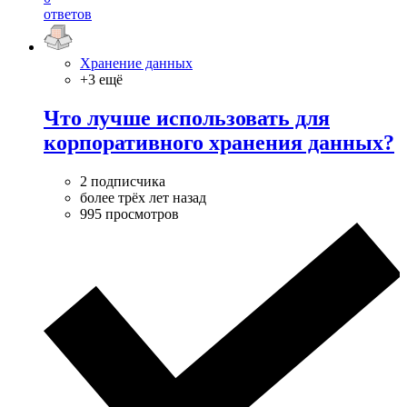
ответов
Хранение данных
+3 ещё
Что лучше использовать для
корпоративного хранения данных?
2 подписчика
более трёх лет назад
995 просмотров