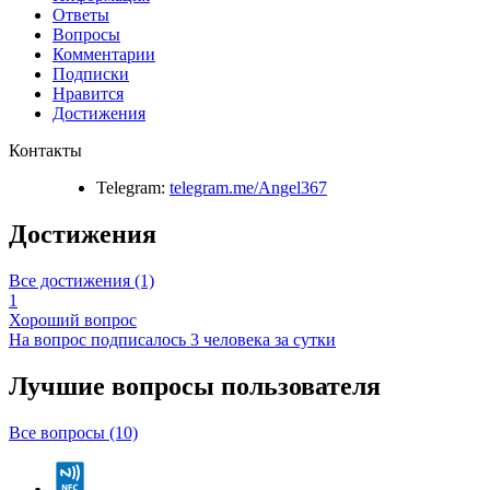
Ответы
Вопросы
Комментарии
Подписки
Нравится
Достижения
Контакты
Telegram:
telegram.me/Angel367
Достижения
Все достижения (1)
1
Хороший вопрос
На вопрос подписалось 3 человека за сутки
Лучшие вопросы
пользователя
Все вопросы (10)