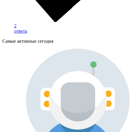
2
ответа
Самые активные сегодня