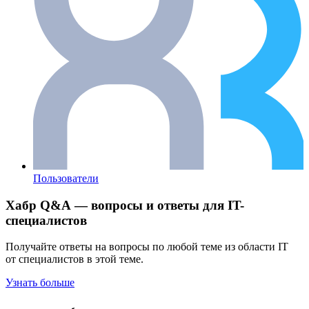
Пользователи
Хабр Q&A — вопросы и ответы для IT-
специалистов
Получайте ответы на вопросы по любой теме из области IT
от специалистов в этой теме.
Узнать больше