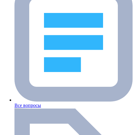
Все вопросы