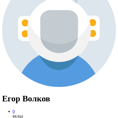
Егор Волков
0
вклад