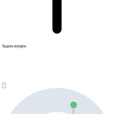
Задать вопрос