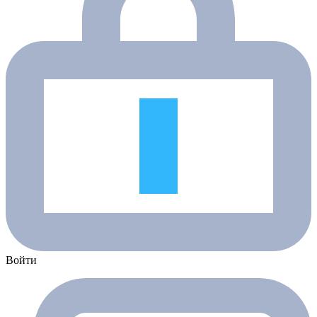
Войти