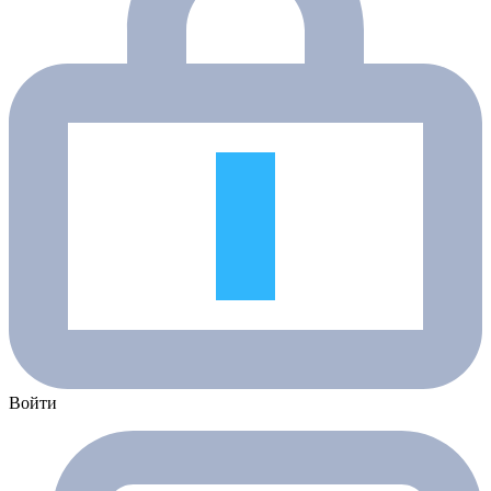
Войти