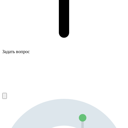
Задать вопрос