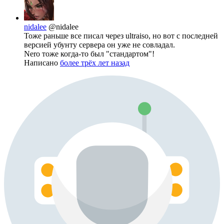
nidalee
@nidalee
Тоже раньше все писал через ultraiso, но вот с последней
версией убунту сервера он уже не совладал.
Nero тоже когда-то был "стандартом"!
Написано
более трёх лет назад