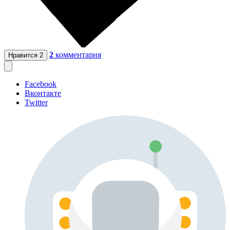
2
комментария
Нравится
2
Facebook
Вконтакте
Twitter