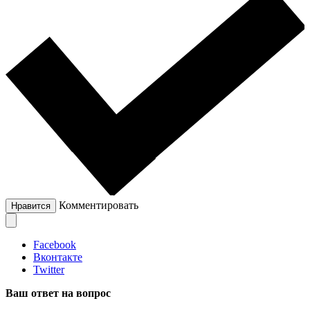
Комментировать
Нравится
Facebook
Вконтакте
Twitter
Ваш ответ на вопрос