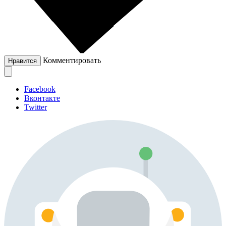
Комментировать
Нравится
Facebook
Вконтакте
Twitter