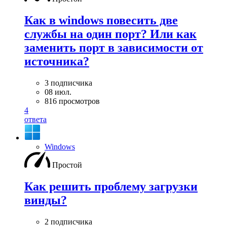
Как в windows повесить две
службы на один порт? Или как
заменить порт в зависимости от
источника?
3 подписчика
08 июл.
816 просмотров
4
ответа
Windows
Простой
Как решить проблему загрузки
винды?
2 подписчика