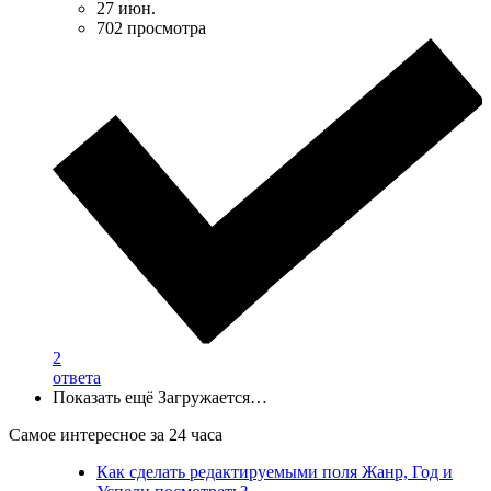
27 июн.
702 просмотра
2
ответа
Показать ещё
Загружается…
Самое интересное за 24 часа
Как сделать редактируемыми поля Жанр, Год и