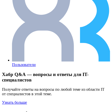
Пользователи
Хабр Q&A — вопросы и ответы для IT-
специалистов
Получайте ответы на вопросы по любой теме из области IT
от специалистов в этой теме.
Узнать больше