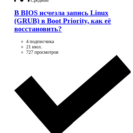
Средний
В BIOS исчезла запись Linux
(GRUB) в Boot Priority, как её
восстановить?
4 подписчика
21 июл.
727 просмотров