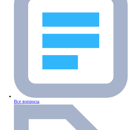
Все вопросы