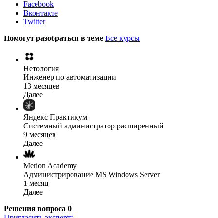
Facebook
Вконтакте
Twitter
Помогут разобраться в теме
Все курсы
Нетология
Инженер по автоматизации
13 месяцев
Далее
Яндекс Практикум
Системный администратор расширенный
9 месяцев
Далее
Merion Academy
Администрирование MS Windows Server
1 месяц
Далее
Решения вопроса
0
Пригласить эксперта