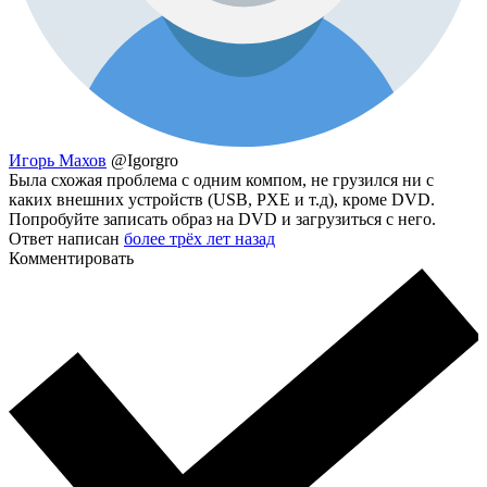
Игорь Махов
@Igorgro
Была схожая проблема с одним компом, не грузился ни с
каких внешних устройств (USB, PXE и т.д), кроме DVD.
Попробуйте записать образ на DVD и загрузиться с него.
Ответ написан
более трёх лет назад
Комментировать