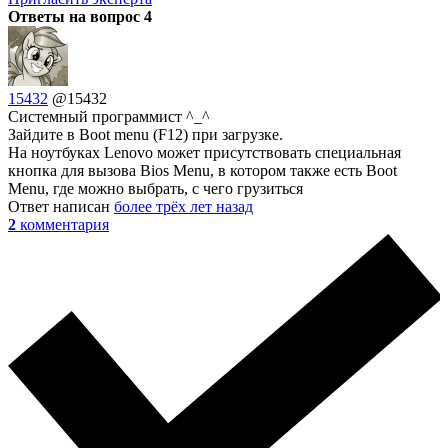
Ответы на вопрос
4
15432
@15432
Системный программист ^_^
Зайдите в Boot menu (F12) при загрузке.
На ноутбуках Lenovo может присутствовать специальная
кнопка для вызова Bios Menu, в котором также есть Boot
Menu, где можно выбрать, с чего грузиться
Ответ написан
более трёх лет назад
2
комментария