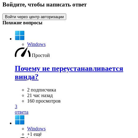
Войдите, чтобы написать ответ
Войти через центр авторизации
Похожие вопросы
Windows
Простой
Почему не переустанавливается
винда?
2 подписчика
21 час назад
160 просмотров
3
ответа
Windows
+1 ещё