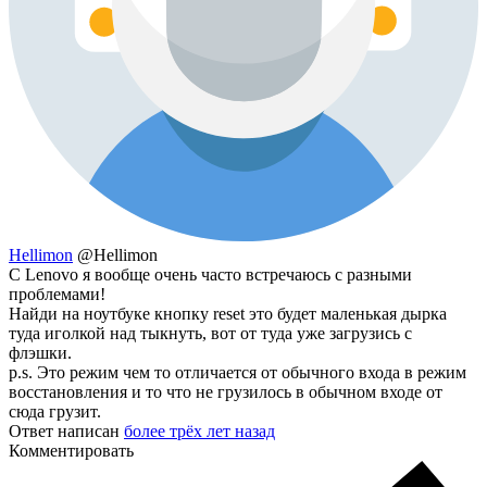
Hellimon
@Hellimon
С Lenovo я вообще очень часто встречаюсь с разными
проблемами!
Найди на ноутбуке кнопку reset это будет маленькая дырка
туда иголкой над тыкнуть, вот от туда уже загрузись с
флэшки.
p.s. Это режим чем то отличается от обычного входа в режим
восстановления и то что не грузилось в обычном входе от
сюда грузит.
Ответ написан
более трёх лет назад
Комментировать