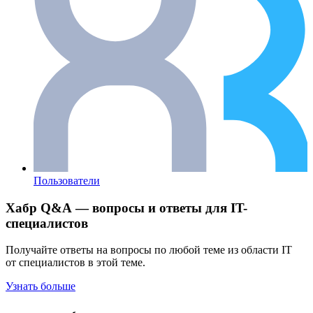
Пользователи
Хабр Q&A — вопросы и ответы для IT-
специалистов
Получайте ответы на вопросы по любой теме из области IT
от специалистов в этой теме.
Узнать больше