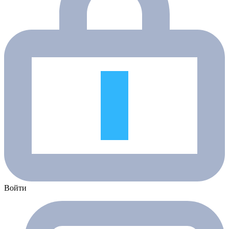
Войти