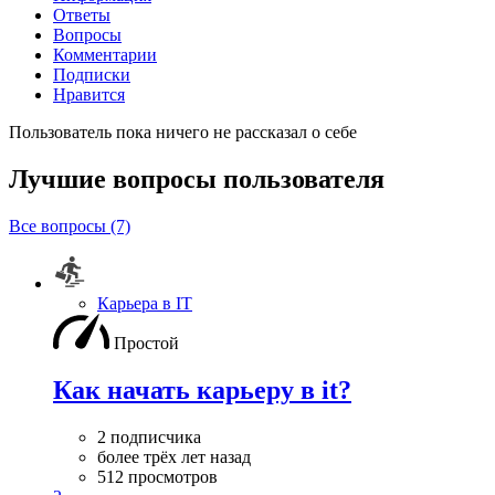
Ответы
Вопросы
Комментарии
Подписки
Нравится
Пользователь пока ничего не рассказал о себе
Лучшие вопросы
пользователя
Все вопросы (7)
Карьера в IT
Простой
Как начать карьеру в it?
2 подписчика
более трёх лет назад
512 просмотров