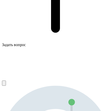
Задать вопрос