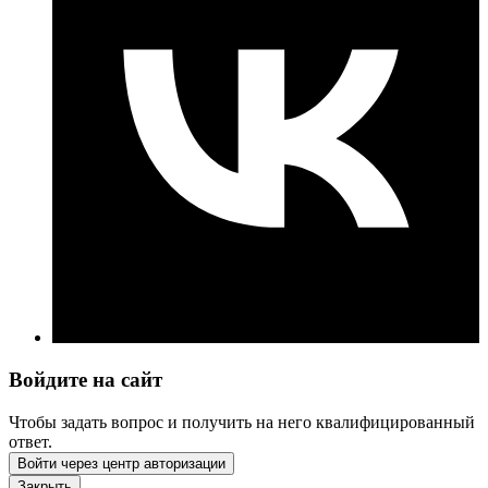
Войдите на сайт
Чтобы задать вопрос и получить на него квалифицированный
ответ.
Войти через центр авторизации
Закрыть