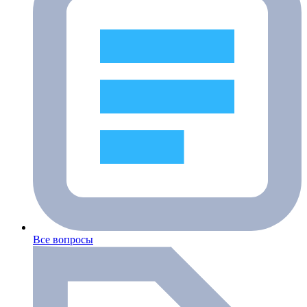
Все вопросы