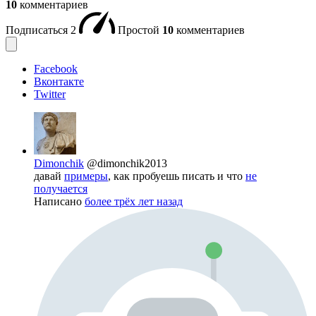
10
комментариев
Подписаться
2
Простой
10
комментариев
Facebook
Вконтакте
Twitter
Dimonchik
@dimonchik2013
давай
примеры
, как пробуешь писать и что
не
получается
Написано
более трёх лет назад