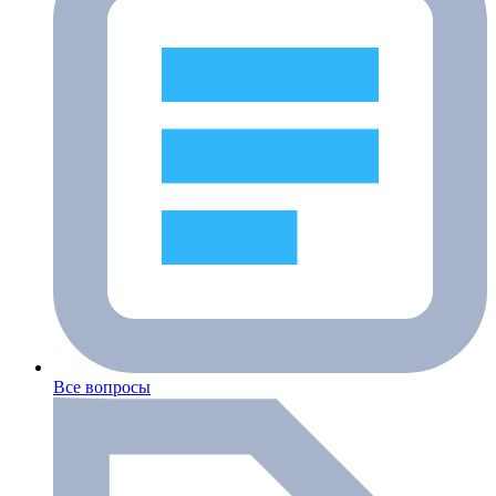
Все вопросы