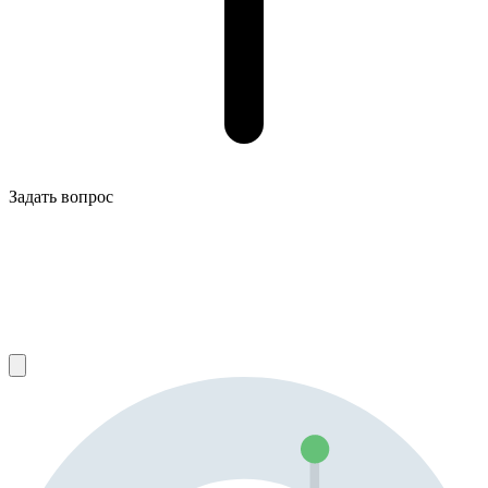
Задать вопрос