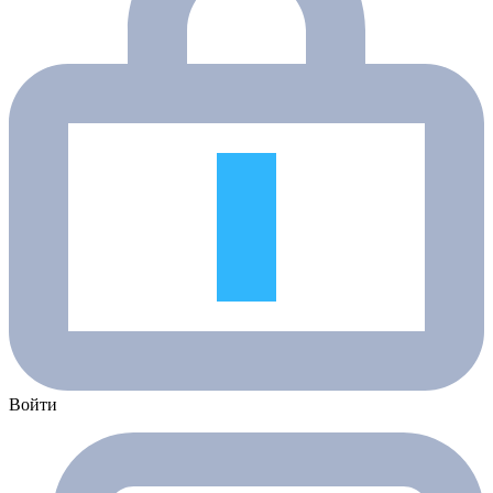
Войти