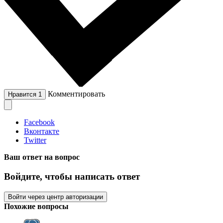
Комментировать
Нравится
1
Facebook
Вконтакте
Twitter
Ваш ответ на вопрос
Войдите, чтобы написать ответ
Войти через центр авторизации
Похожие вопросы