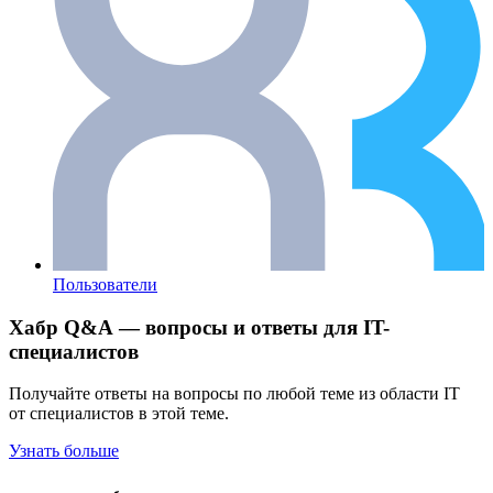
Пользователи
Хабр Q&A — вопросы и ответы для IT-
специалистов
Получайте ответы на вопросы по любой теме из области IT
от специалистов в этой теме.
Узнать больше