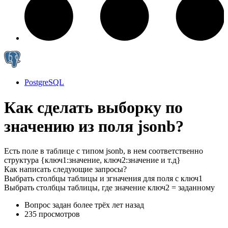
PostgreSQL
Как сделать выборку по
значению из поля jsonb?
Есть поле в таблице с типом jsonb, в нем соответственно
структура {ключ1:значение, ключ2:значение и т.д}
Как написать следующие запросы?
Выбрать столбцы таблицы и згначения для поля с ключ1
Выбрать столбцы таблицы, где значение ключ2 = заданному
Вопрос задан
более трёх лет назад
235 просмотров