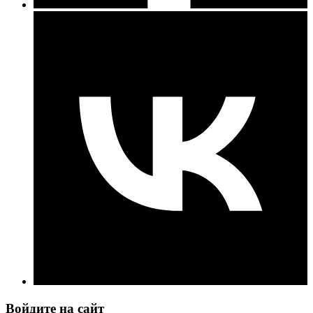
Войдите на сайт