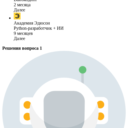
2 месяца
Далее
Академия Эдюсон
Python-разработчик + ИИ
9 месяцев
Далее
Решения вопроса
1