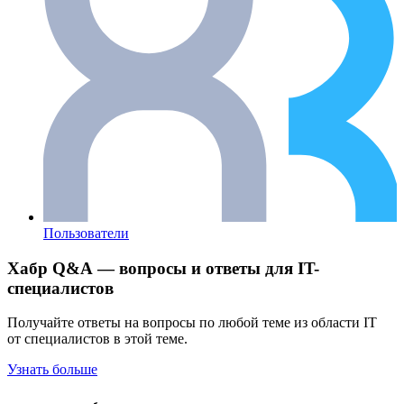
Пользователи
Хабр Q&A — вопросы и ответы для IT-
специалистов
Получайте ответы на вопросы по любой теме из области IT
от специалистов в этой теме.
Узнать больше