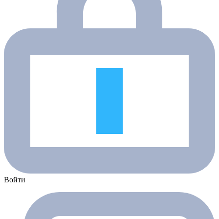
Войти