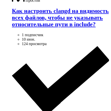
Простой
Как настроить clangd на видимость
всех файлов, чтобы не указывать
относительные пути в include?
1 подписчик
10 июн.
124 просмотра