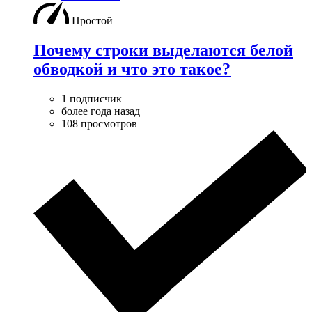
Простой
Почему строки выделаются белой
обводкой и что это такое?
1 подписчик
более года назад
108 просмотров