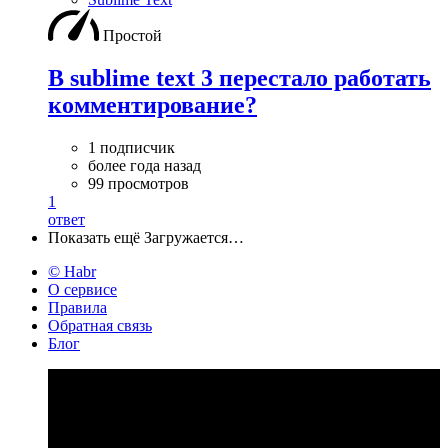
Простой
В sublime text 3 перестало работать
комментирование?
1 подписчик
более года назад
99 просмотров
1
ответ
Показать ещё
Загружается…
© Habr
О сервисе
Правила
Обратная связь
Блог