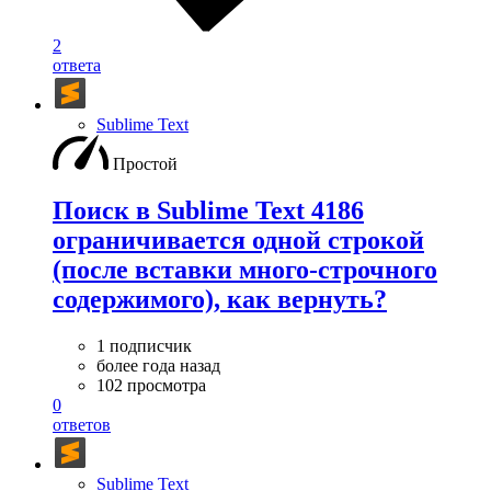
2
ответа
Sublime Text
Простой
Поиск в Sublime Text 4186
ограничивается одной строкой
(после вставки много-строчного
содержимого), как вернуть?
1 подписчик
более года назад
102 просмотра
0
ответов
Sublime Text