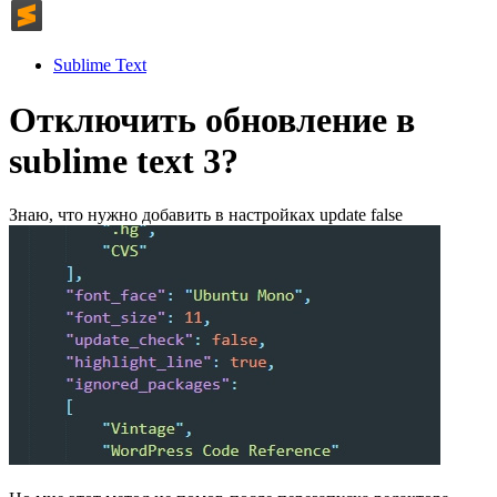
Sublime Text
Отключить обновление в
sublime text 3?
Знаю, что нужно добавить в настройках update false