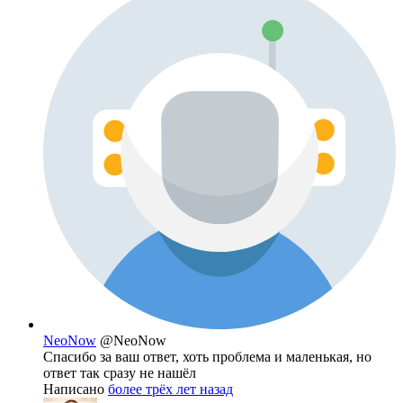
NeoNow
@NeoNow
Спасибо за ваш ответ, хоть проблема и маленькая, но
ответ так сразу не нашёл
Написано
более трёх лет назад