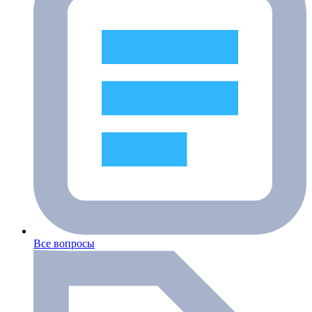
Все вопросы