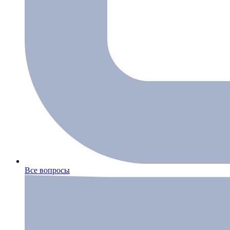
Все вопросы