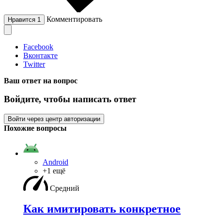
Комментировать
Нравится
1
Facebook
Вконтакте
Twitter
Ваш ответ на вопрос
Войдите, чтобы написать ответ
Войти через центр авторизации
Похожие вопросы
Android
+1 ещё
Средний
Как имитировать конкретное