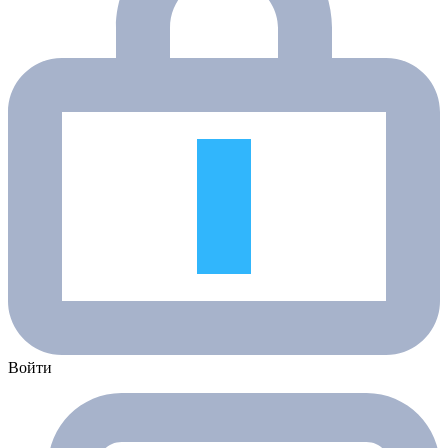
Войти