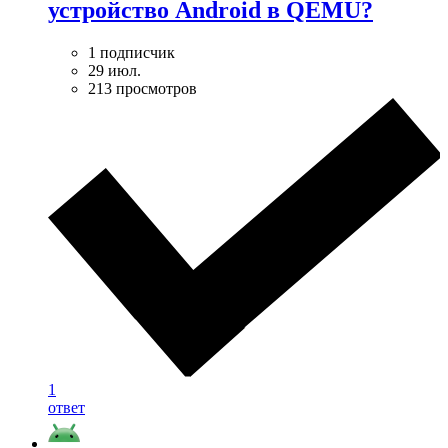
устройство Android в QEMU?
1 подписчик
29 июл.
213 просмотров
1
ответ