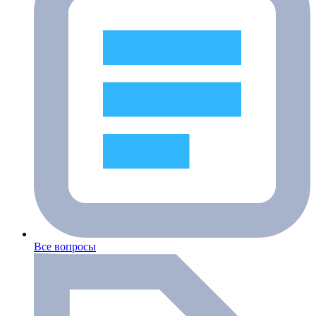
Все вопросы