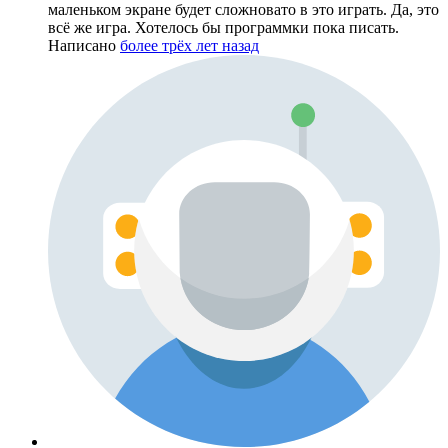
маленьком экране будет сложновато в это играть. Да, это
всё же игра. Хотелось бы программки пока писать.
Написано
более трёх лет назад