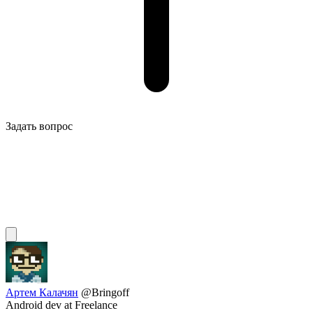
Задать вопрос
Артем Калачян
@Bringoff
Android dev at Freelance