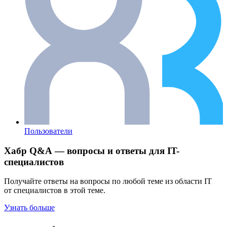
Пользователи
Хабр Q&A — вопросы и ответы для IT-
специалистов
Получайте ответы на вопросы по любой теме из области IT
от специалистов в этой теме.
Узнать больше