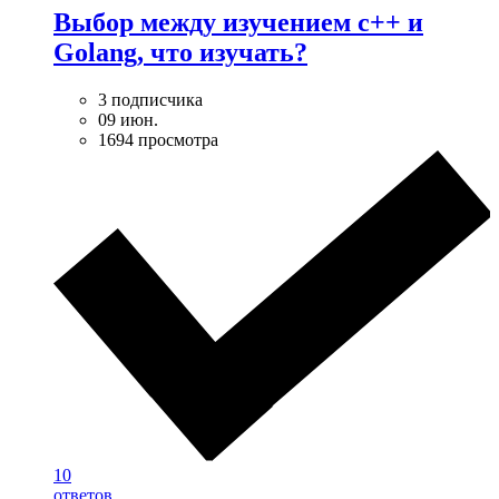
Выбор между изучением c++ и
Golang, что изучать?
3 подписчика
09 июн.
1694 просмотра
10
ответов