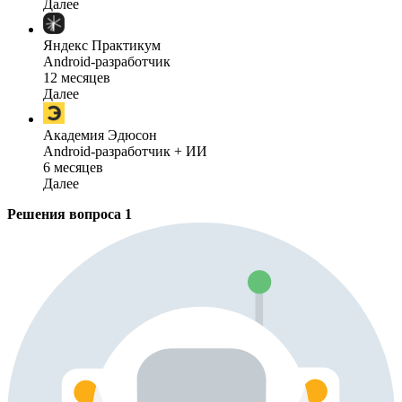
Далее
Яндекс Практикум
Android-разработчик
12 месяцев
Далее
Академия Эдюсон
Android-разработчик + ИИ
6 месяцев
Далее
Решения вопроса
1