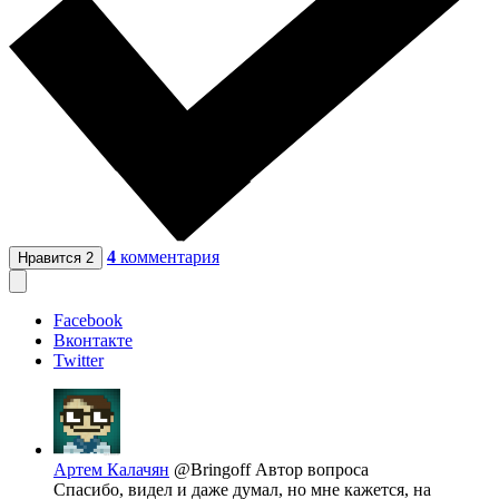
4
комментария
Нравится
2
Facebook
Вконтакте
Twitter
Артем Калачян
@Bringoff
Автор вопроса
Спасибо, видел и даже думал, но мне кажется, на