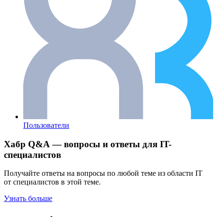
Пользователи
Хабр Q&A — вопросы и ответы для IT-
специалистов
Получайте ответы на вопросы по любой теме из области IT
от специалистов в этой теме.
Узнать больше