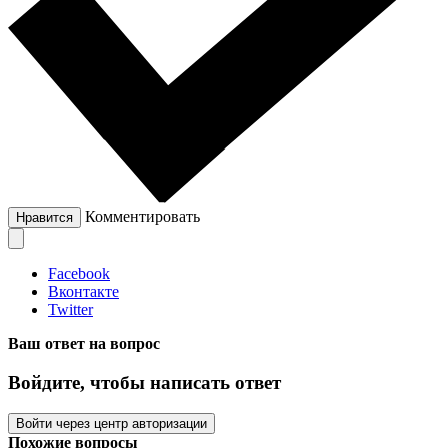
Комментировать
Нравится
Facebook
Вконтакте
Twitter
Ваш ответ на вопрос
Войдите, чтобы написать ответ
Войти через центр авторизации
Похожие вопросы