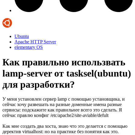
Ubuntu
Apache HTTP Server
elementary OS
Как правильно использвать
lamp-server от tasksel(ubuntu)
для разработки?
У меня установлен сервер lamp с помощью установщика, и
сейчас хочу развешать на разные доменные имена разные
сервисы: подскажите как правильнее всего это сделать. Я
сейчас правлю конфиг /etc/apache2/site-aviable/defult
Как мне создать два хоста, знаю что это делается с помощью
деректив virtualhost: но на практике без понятия как это.