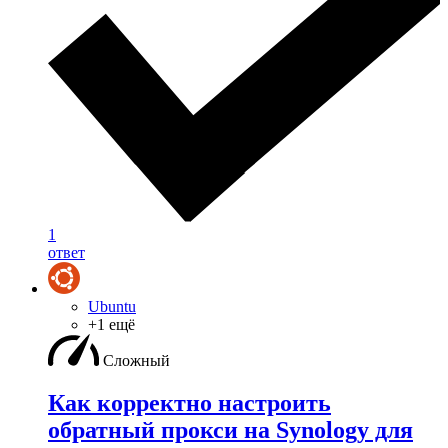
1
ответ
Ubuntu
+1 ещё
Сложный
Как корректно настроить
обратный прокси на Synology для