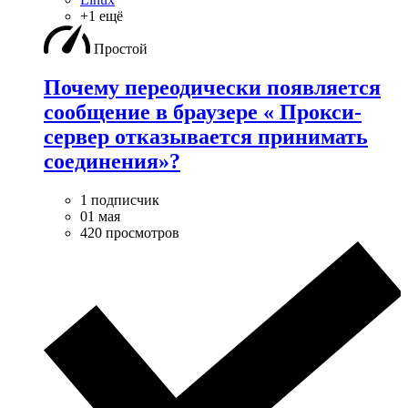
+1 ещё
Простой
Почему переодически появляется
сообщение в браузере « Прокси-
сервер отказывается принимать
соединения»?
1 подписчик
01 мая
420 просмотров