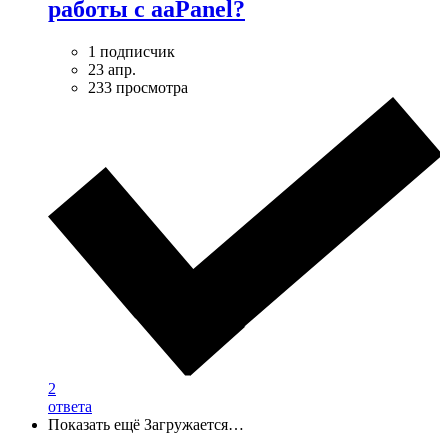
работы с aaPanel?
1 подписчик
23 апр.
233 просмотра
2
ответа
Показать ещё
Загружается…