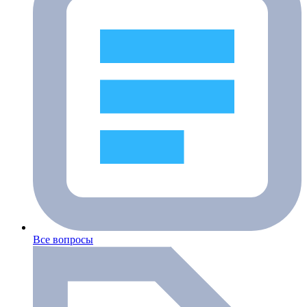
Все вопросы