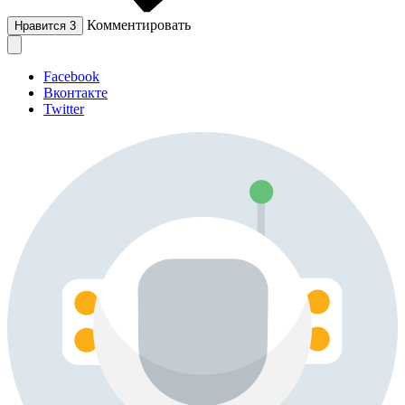
Комментировать
Нравится
3
Facebook
Вконтакте
Twitter