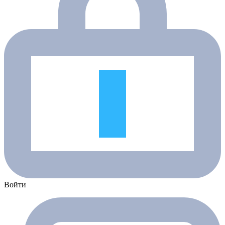
Войти