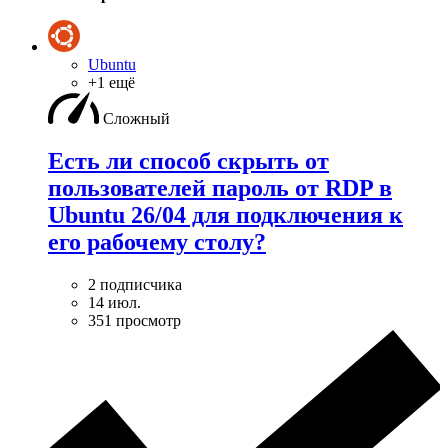
Ubuntu
+1 ещё
Сложный
Есть ли способ скрыть от
пользователей пароль от RDP в
Ubuntu 26/04 для подключения к
его рабочему столу?
2 подписчика
14 июл.
351 просмотр