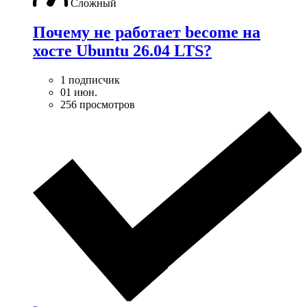
Сложный
Почему не работает become на
хосте Ubuntu 26.04 LTS?
1 подписчик
01 июн.
256 просмотров