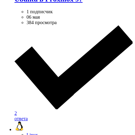
1 подписчик
06 мая
384 просмотра
2
ответа
Linux