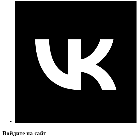
Войдите на сайт