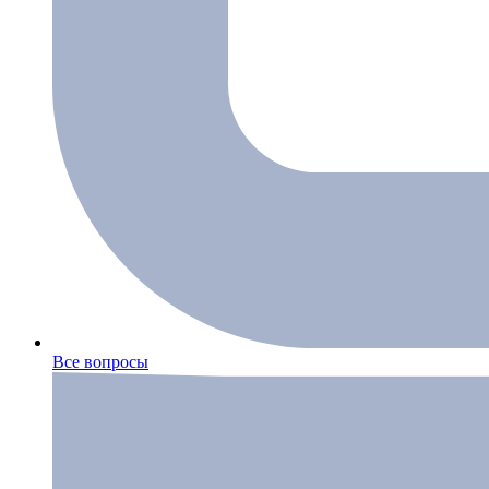
Все вопросы