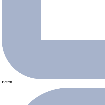
Войти