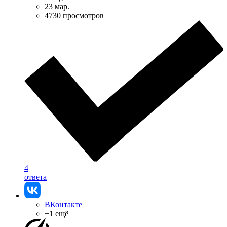
23 мар.
4730 просмотров
4
ответа
ВКонтакте
+1 ещё