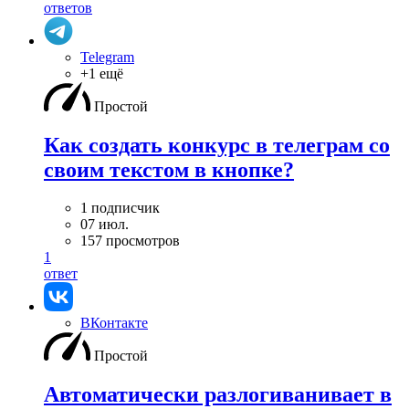
ответов
Telegram
+1 ещё
Простой
Как создать конкурс в телеграм со
своим текстом в кнопке?
1 подписчик
07 июл.
157 просмотров
1
ответ
ВКонтакте
Простой
Автоматически разлогиванивает в