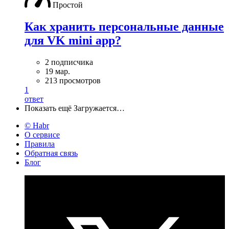
Простой
Как хранить персональные данные
для VK mini app?
2 подписчика
19 мар.
213 просмотров
1
ответ
Показать ещё
Загружается…
© Habr
О сервисе
Правила
Обратная связь
Блог