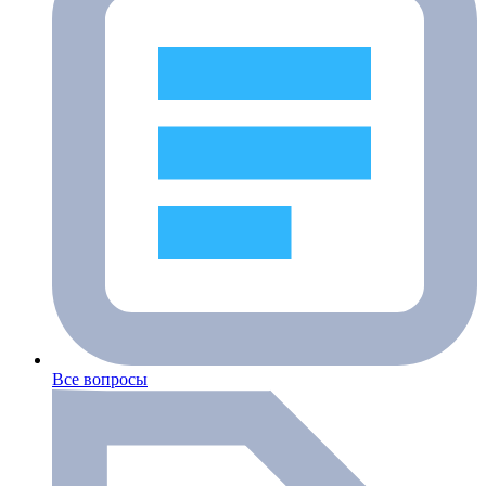
Все вопросы