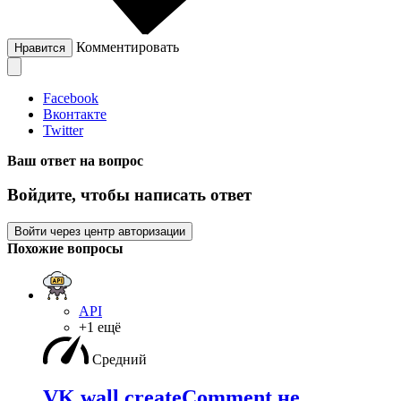
Комментировать
Нравится
Facebook
Вконтакте
Twitter
Ваш ответ на вопрос
Войдите, чтобы написать ответ
Войти через центр авторизации
Похожие вопросы
API
+1 ещё
Средний
VK wall.createComment не