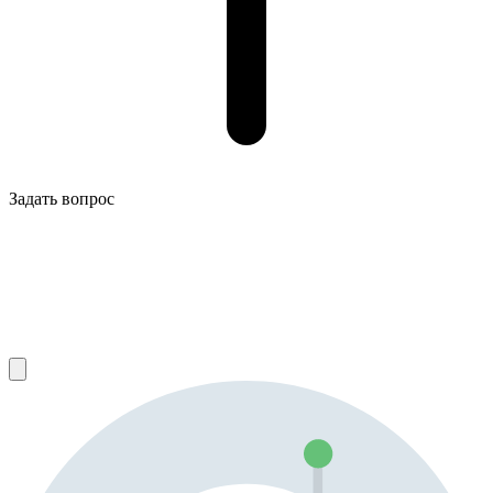
Задать вопрос