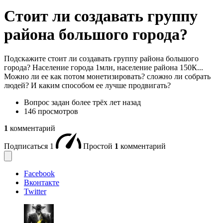
Стоит ли создавать группу
района большого города?
Подскажите стоит ли создавать группу района большого
города? Население города 1млн, население района 150К...
Можно ли ее как потом монетизировать? сложно ли собрать
людей? И каким способом ее лучше продвигать?
Вопрос задан
более трёх лет назад
146 просмотров
1
комментарий
Подписаться
1
Простой
1
комментарий
Facebook
Вконтакте
Twitter