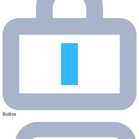
Войти