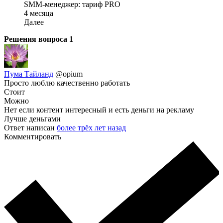
SMM-менеджер: тариф PRO
4 месяца
Далее
Решения вопроса
1
Пума Тайланд
@opium
Просто люблю качественно работать
Стоит
Можно
Нет если контент интересный и есть деньги на рекламу
Лучше деньгами
Ответ написан
более трёх лет назад
Комментировать