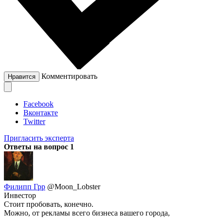
Комментировать
Нравится
Facebook
Вконтакте
Twitter
Пригласить эксперта
Ответы на вопрос
1
Филипп Грр
@Moon_Lobster
Инвестор
Стоит пробовать, конечно.
Можно, от рекламы всего бизнеса вашего города,