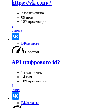
https://vk.com/?
2 подписчика
09 июн.
187 просмотров
2
ответа
ВКонтакте
Простой
API цифрового id?
1 подписчик
14 мая
189 просмотров
1
ответ
ВКонтакте