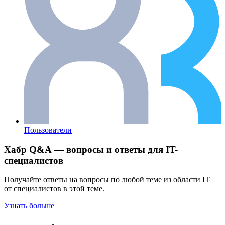
Пользователи
Хабр Q&A — вопросы и ответы для IT-
специалистов
Получайте ответы на вопросы по любой теме из области IT
от специалистов в этой теме.
Узнать больше