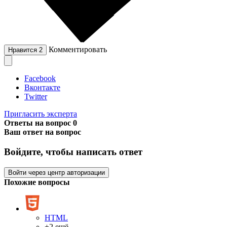
Комментировать
Нравится
2
Facebook
Вконтакте
Twitter
Пригласить эксперта
Ответы на вопрос
0
Ваш ответ на вопрос
Войдите, чтобы написать ответ
Войти через центр авторизации
Похожие вопросы
HTML
+2 ещё