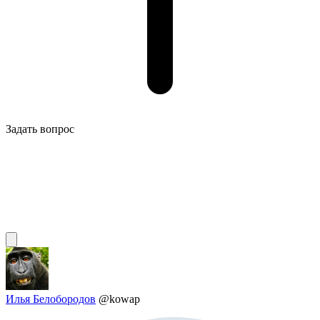
Задать вопрос
Илья Белобородов
@kowap