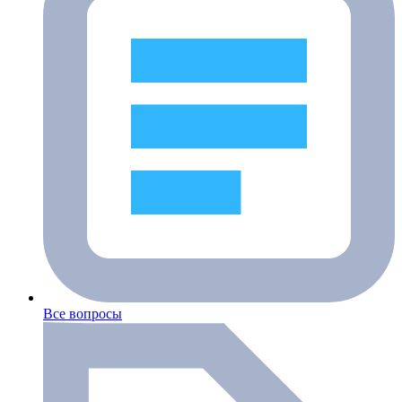
Все вопросы