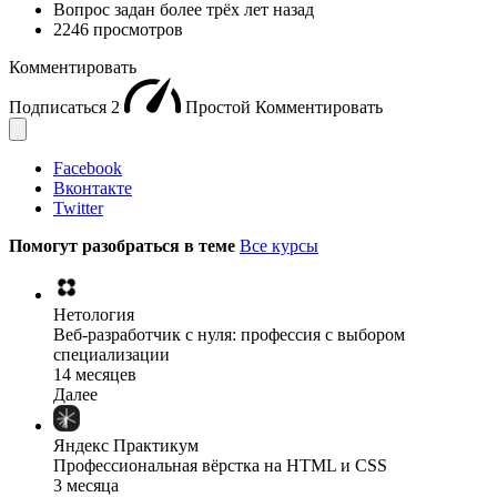
Вопрос задан
более трёх лет назад
2246 просмотров
Комментировать
Подписаться
2
Простой
Комментировать
Facebook
Вконтакте
Twitter
Помогут разобраться в теме
Все курсы
Нетология
Веб-разработчик с нуля: профессия с выбором
специализации
14 месяцев
Далее
Яндекс Практикум
Профессиональная вёрстка на HTML и CSS
3 месяца