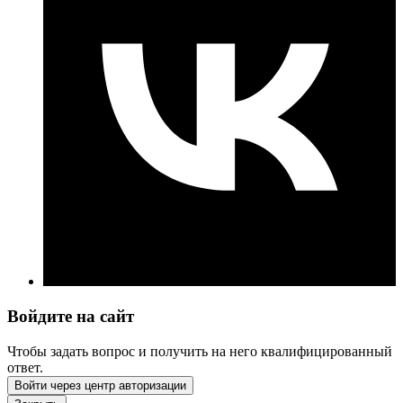
Войдите на сайт
Чтобы задать вопрос и получить на него квалифицированный
ответ.
Войти через центр авторизации