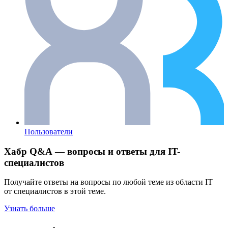
Пользователи
Хабр Q&A — вопросы и ответы для IT-
специалистов
Получайте ответы на вопросы по любой теме из области IT
от специалистов в этой теме.
Узнать больше