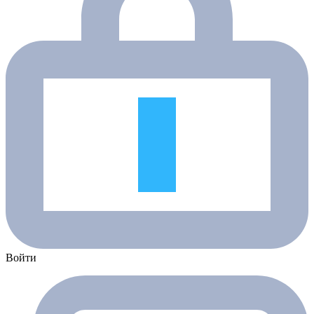
Войти