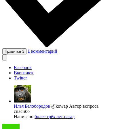
1
комментарий
Нравится
3
Facebook
Вконтакте
Twitter
Илья Белобородов
@kowap
Автор вопроса
спасибо
Написано
более трёх лет назад