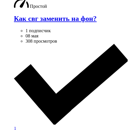
Простой
Как свг заменить на фон?
1 подписчик
08 мая
308 просмотров
1