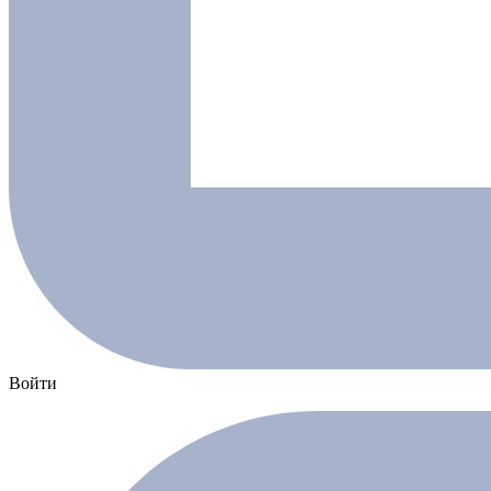
Войти