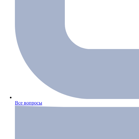
Все вопросы