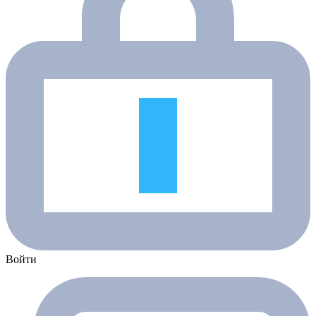
Войти