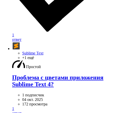
1
ответ
Sublime Text
+1 ещё
Простой
Проблема с цветами приложения
Sublime Text 4?
1 подписчик
04 окт. 2025
172 просмотра
1