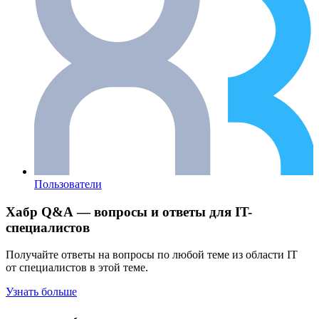
Пользователи
Хабр Q&A — вопросы и ответы для IT-
специалистов
Получайте ответы на вопросы по любой теме из области IT
от специалистов в этой теме.
Узнать больше