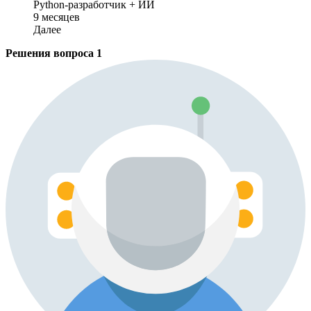
Python-разработчик + ИИ
9 месяцев
Далее
Решения вопроса
1