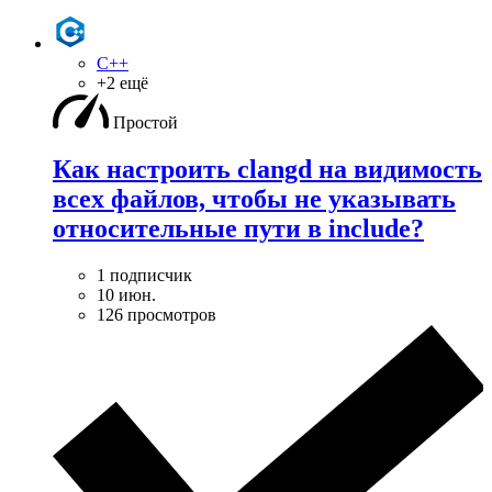
C++
+2 ещё
Простой
Как настроить clangd на видимость
всех файлов, чтобы не указывать
относительные пути в include?
1 подписчик
10 июн.
126 просмотров