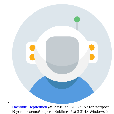
Василий Черненков
@123581321345589
Автор вопроса
В установочной версии Sublime Text 3 3143 Windows 64