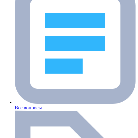
Все вопросы