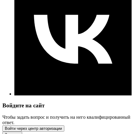
Войдите на сайт
Чтобы задать вопрос и получить на него квалифицированный
ответ.
Войти через центр авторизации