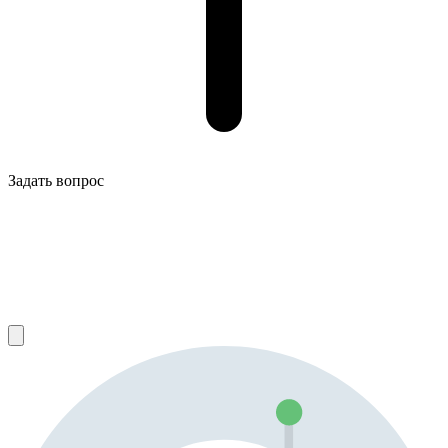
Задать вопрос