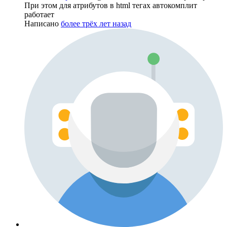
При этом для атрибутов в html тегах автокомплит
работает
Написано
более трёх лет назад