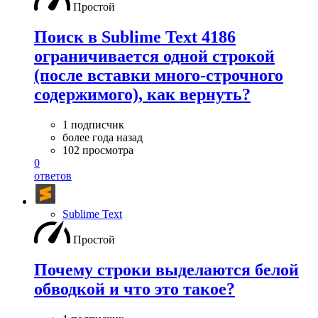
Простой
Поиск в Sublime Text 4186
ограничивается одной строкой
(после вставки много-строчного
содержимого), как вернуть?
1 подписчик
более года назад
102 просмотра
0
ответов
Sublime Text
Простой
Почему строки выделаются белой
обводкой и что это такое?