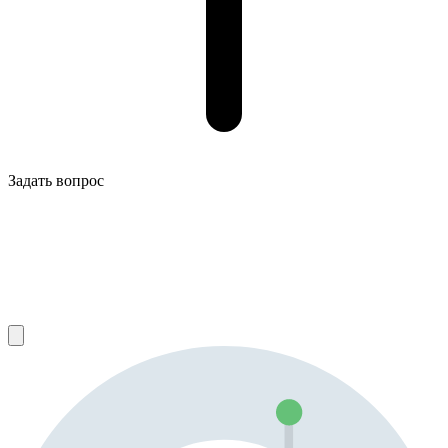
Задать вопрос