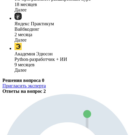
18 месяцев
Далее
Яндекс Практикум
Вайбкодинг
2 месяца
Далее
Академия Эдюсон
Python-разработчик + ИИ
9 месяцев
Далее
Решения вопроса
0
Пригласить эксперта
Ответы на вопрос
2