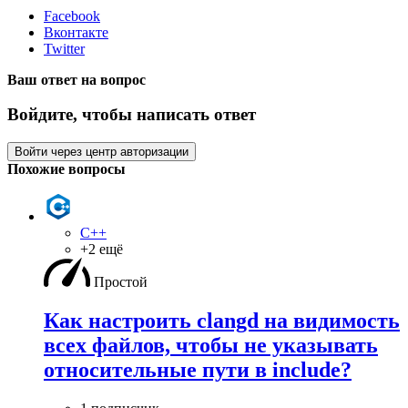
Facebook
Вконтакте
Twitter
Ваш ответ на вопрос
Войдите, чтобы написать ответ
Войти через центр авторизации
Похожие вопросы
C++
+2 ещё
Простой
Как настроить clangd на видимость
всех файлов, чтобы не указывать
относительные пути в include?