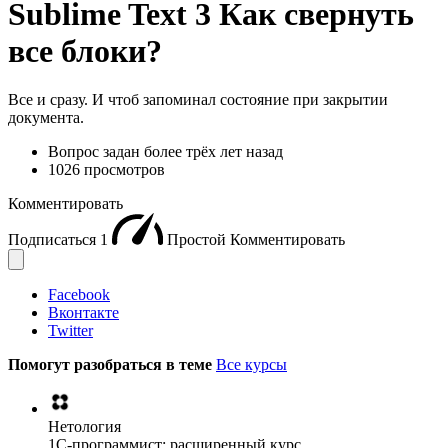
Sublime Text 3 Как свернуть
все блоки?
Все и сразу. И чтоб запоминал состояние при закрытии
документа.
Вопрос задан
более трёх лет назад
1026 просмотров
Комментировать
Подписаться
1
Простой
Комментировать
Facebook
Вконтакте
Twitter
Помогут разобраться в теме
Все курсы
Нетология
1C-программист: расширенный курс