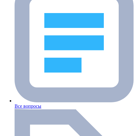
Все вопросы