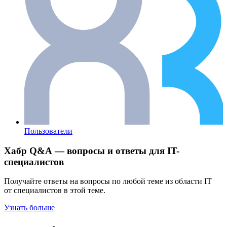
Пользователи
Хабр Q&A — вопросы и ответы для IT-
специалистов
Получайте ответы на вопросы по любой теме из области IT
от специалистов в этой теме.
Узнать больше