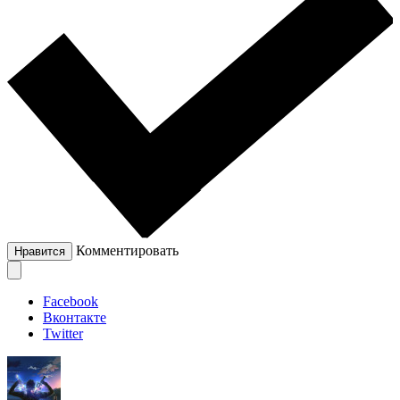
Комментировать
Нравится
Facebook
Вконтакте
Twitter