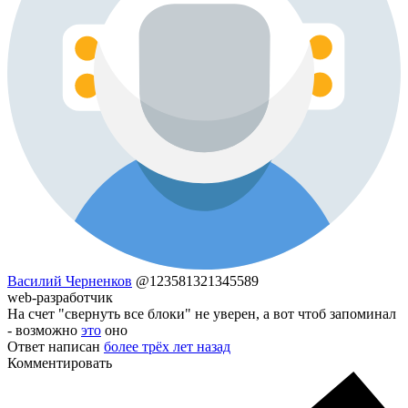
Василий Черненков
@123581321345589
web-разработчик
На счет "свернуть все блоки" не уверен, а вот чтоб запоминал
- возможно
это
оно
Ответ написан
более трёх лет назад
Комментировать