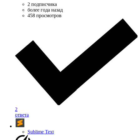
2 подписчика
более года назад
458 просмотров
2
ответа
Sublime Text