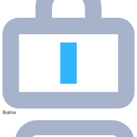
Войти