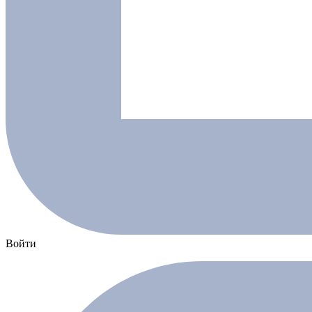
Войти