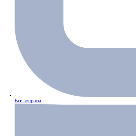
Все вопросы