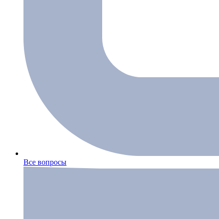
Все вопросы