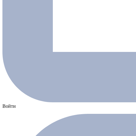
Войти