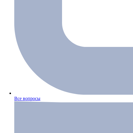
Все вопросы