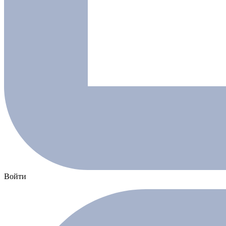
Войти