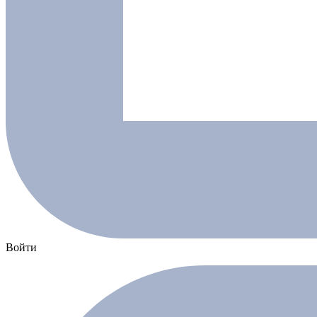
Войти