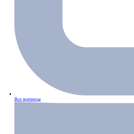
Все вопросы