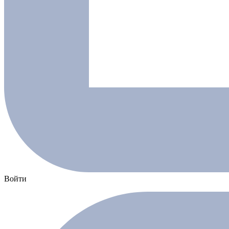
Войти