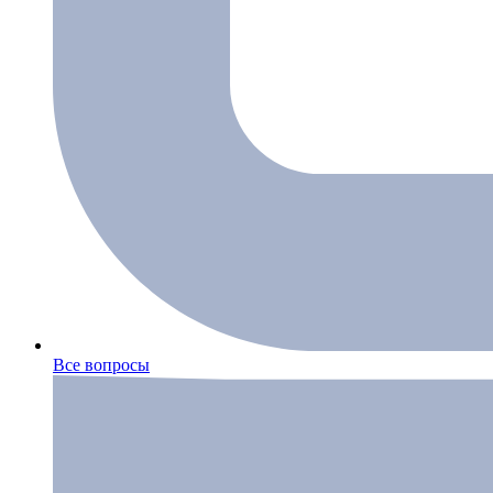
Все вопросы