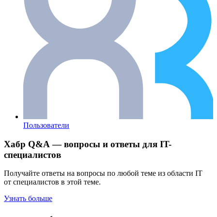
Пользователи
Хабр Q&A — вопросы и ответы для IT-
специалистов
Получайте ответы на вопросы по любой теме из области IT
от специалистов в этой теме.
Узнать больше