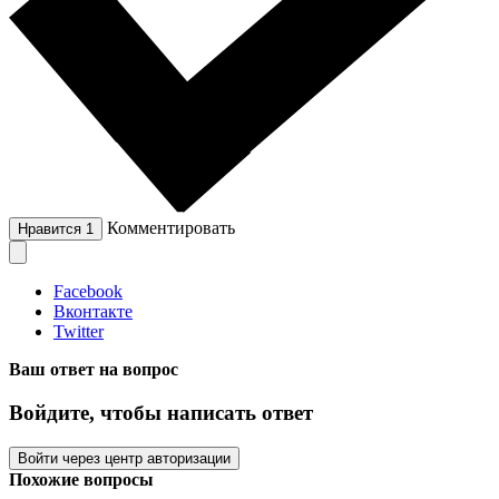
Комментировать
Нравится
1
Facebook
Вконтакте
Twitter
Ваш ответ на вопрос
Войдите, чтобы написать ответ
Войти через центр авторизации
Похожие вопросы