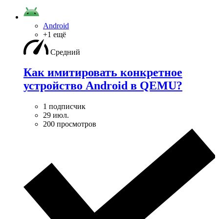
Android
+1 ещё
Средний
Как имитировать конкретное
устройство Android в QEMU?
1 подписчик
29 июл.
200 просмотров