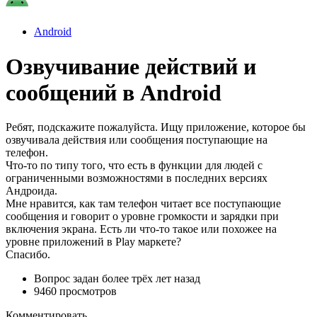
Android
Озвучивание действий и
сообщений в Android
Ребят, подскажите пожалуйста. Ищу приложение, которое бы
озвучивала действия или сообщения поступающие на
телефон.
Что-то по типу того, что есть в функции для людей с
ограниченными возможностями в последних версиях
Андроида.
Мне нравится, как там телефон читает все поступающие
сообщения и говорит о уровне громкости и зарядки при
включения экрана. Есть ли что-то такое или похожее на
уровне приложений в Play маркете?
Спасибо.
Вопрос задан
более трёх лет назад
9460 просмотров
Комментировать