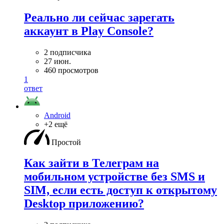
Реально ли сейчас зарегать
аккаунт в Play Console?
2 подписчика
27 июн.
460 просмотров
1
ответ
Android
+2 ещё
Простой
Как зайти в Телеграм на
мобильном устройстве без SMS и
SIM, если есть доступ к открытому
Desktop приложению?