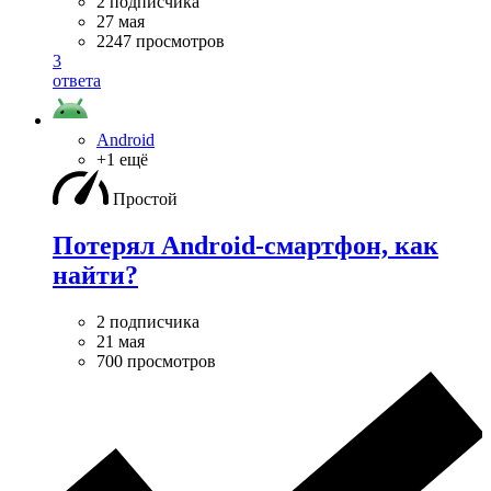
2 подписчика
27 мая
2247 просмотров
3
ответа
Android
+1 ещё
Простой
Потерял Android-смартфон, как
найти?
2 подписчика
21 мая
700 просмотров