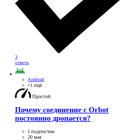
3
ответа
Android
+1 ещё
Простой
Почему соединение с Orbot
постоянно дропается?
1 подписчик
20 мая