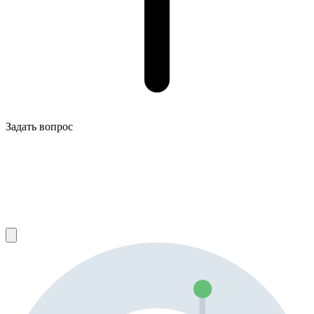
Задать вопрос