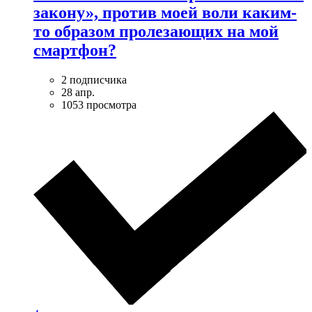
закону», против моей воли каким-
то образом пролезающих на мой
смартфон?
2 подписчика
28 апр.
1053 просмотра