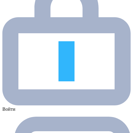
Войти