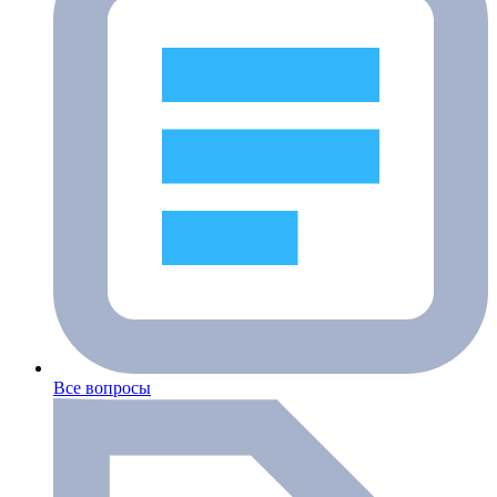
Все вопросы