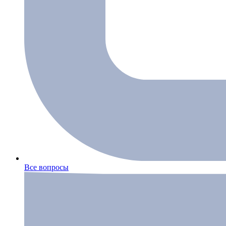
Все вопросы