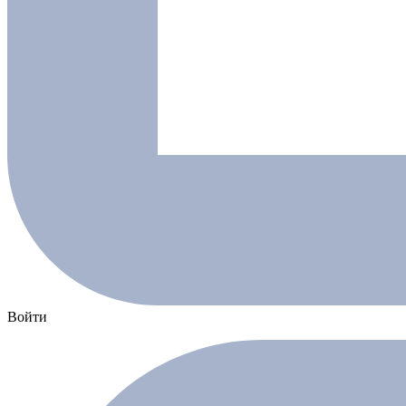
Войти