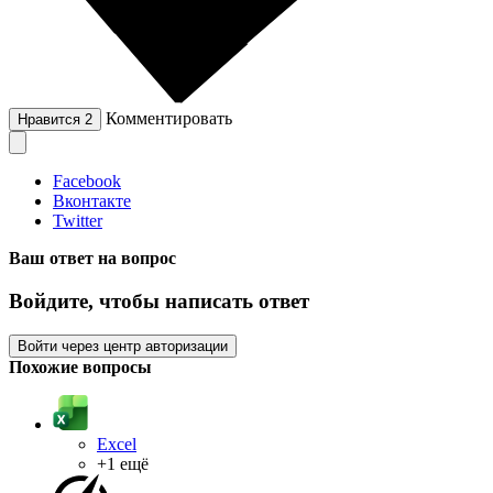
Комментировать
Нравится
2
Facebook
Вконтакте
Twitter
Ваш ответ на вопрос
Войдите, чтобы написать ответ
Войти через центр авторизации
Похожие вопросы
Excel
+1 ещё