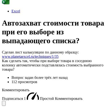
Excel
Автозахват стоимости товара
при его выборе из
выпадающего списка?
Сделан лист калькуляции по данному образцу:
www.planetaexcel.ru/techniques/1/35
Как сделать так, чтобы при выборе товара в соседнюю
колонку автоматически подставлялась стоимость выбранного
товара?
Вопрос задан
более трёх лет назад
112 просмотров
Комментировать
Подписаться
1
Простой
Комментировать