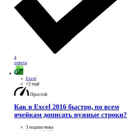
4
ответа
Excel
+2 ещё
Простой
Как в Excel 2016 быстро, по всем
ячейкам дописать нужные строки?
3 подписчика