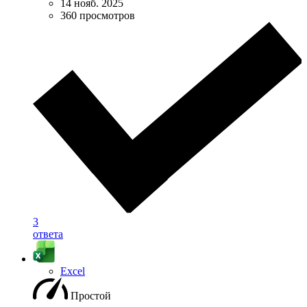
14 нояб. 2025
360 просмотров
3
ответа
Excel
Простой