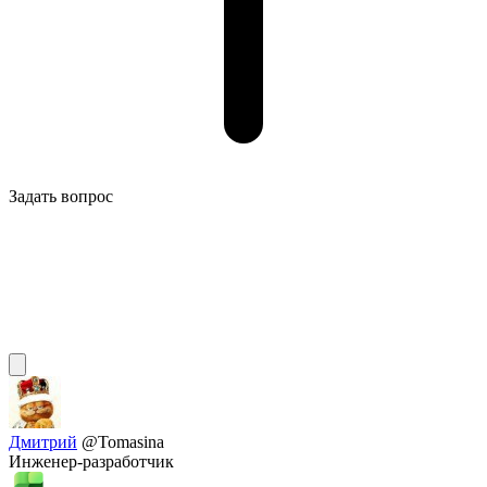
Задать вопрос
Дмитрий
@Tomasina
Инженер-разработчик