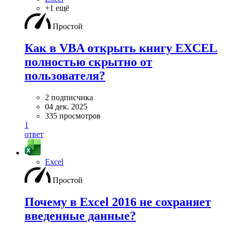
+1 ещё
Простой
Как в VBA открыть книгу EXCEL
полностью скрытно от
пользователя?
2 подписчика
04 дек. 2025
335 просмотров
1
ответ
Excel
Простой
Почему в Excel 2016 не сохраняет
введенные данные?