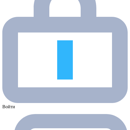
Войти