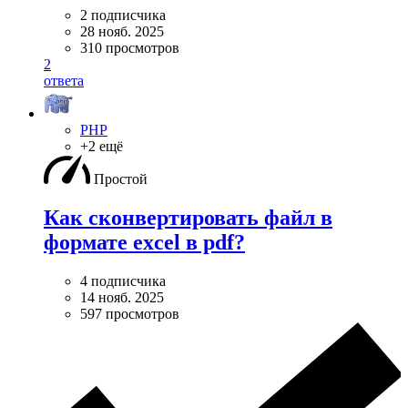
2 подписчика
28 нояб. 2025
310 просмотров
2
ответа
PHP
+2 ещё
Простой
Как сконвертировать файл в
формате excel в pdf?
4 подписчика
14 нояб. 2025
597 просмотров