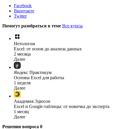
Facebook
Вконтакте
Twitter
Помогут разобраться в теме
Все курсы
Нетология
Excel: от основ до анализа данных
2 месяца
Далее
Яндекс Практикум
Основы Excel для работы
1 неделя
Далее
Академия Эдюсон
Excel и Google-таблицы: от новичка до эксперта
1 месяц
Далее
Решения вопроса
0