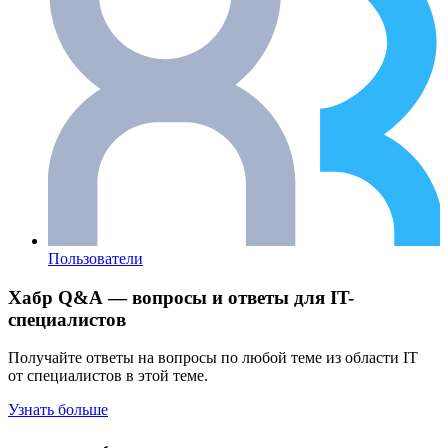
Пользователи
Хабр Q&A — вопросы и ответы для IT-
специалистов
Получайте ответы на вопросы по любой теме из области IT
от специалистов в этой теме.
Узнать больше