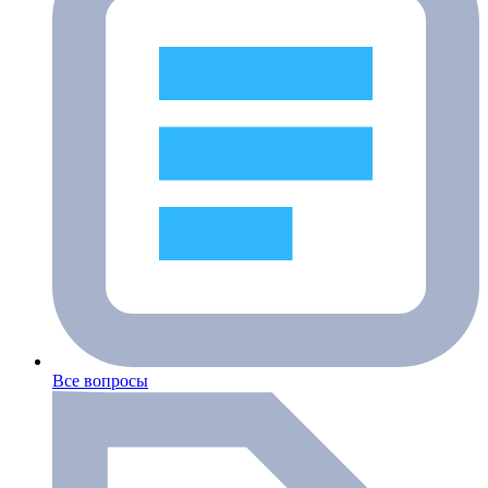
Все вопросы