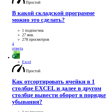
Простой
В какой складской программе
можно это сделать?
1 подписчик
27 янв.
278 просмотров
4
ответа
Excel
Простой
Как отсортировать ячейки в 1
столбце EXCEL и далее в другом
столбце вывести оборот в порядке
убывания?