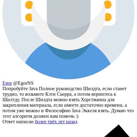
Egor
@EgorNS
Попробуйте Java Полное руководство Шилдта, если станет
трудно, то возьмите Кэти Сьерра, а потом вернитесь к
Шилтду. После Шилдта можно взять Хорстманна для
закрепления материала, если имеете достаточно времени, а
потом уже можно и Философию Java Эккеля взять. Думаю что
этот алгоритм должен вам помочь :)
Ответ написан
более трёх лет назад