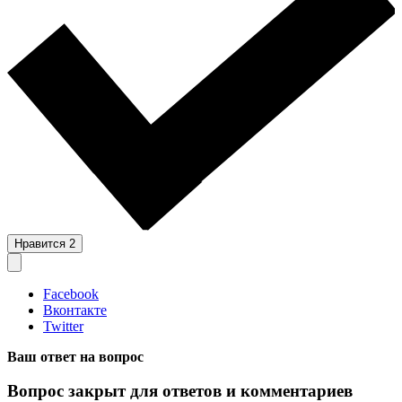
Нравится
2
Facebook
Вконтакте
Twitter
Ваш ответ на вопрос
Вопрос закрыт для ответов и комментариев