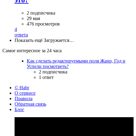
2 подписчика
29 мая
476 просмотров
4
ответа
Показать ещё
Загружается…
Самое интересное за 24 часа
Как сделать редактируемыми поля Жанр, Год и
Успели посмотреть?
2 подписчика
1 ответ
© Habr
О сервисе
Правила
Обратная связь
Блог