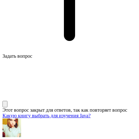
Задать вопрос
Этот вопрос закрыт для ответов, так как повторяет вопрос
Какую книгу выбрать для изучения Java?