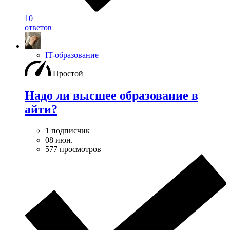
10
ответов
IT-образование
Простой
Надо ли высшее образование в
айти?
1 подписчик
08 июн.
577 просмотров