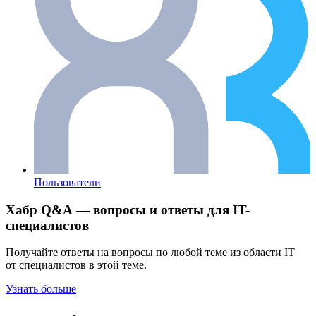
Пользователи
Хабр Q&A — вопросы и ответы для IT-
специалистов
Получайте ответы на вопросы по любой теме из области IT
от специалистов в этой теме.
Узнать больше