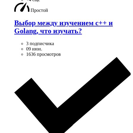
Простой
Выбор между изучением c++ и
Golang, что изучать?
3 подписчика
09 июн.
1636 просмотров