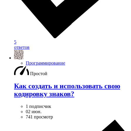
5
ответов
Программирование
Простой
Как создать и использовать свою
кодировку знаков?
1 подписчик
02 июн.
741 просмотр