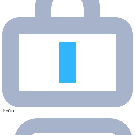
Войти