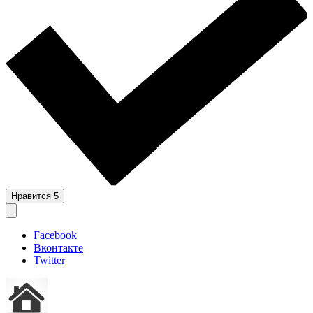
Нравится
5
Facebook
Вконтакте
Twitter