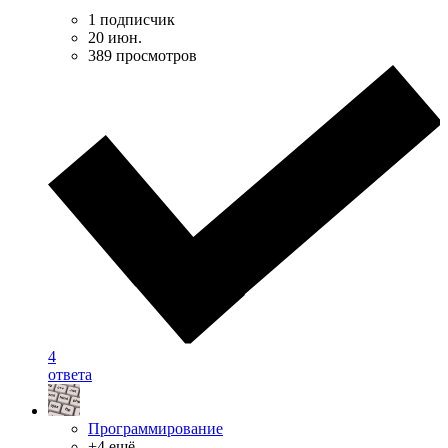
1 подписчик
20 июн.
389 просмотров
4
ответа
Программирование
+4 ещё