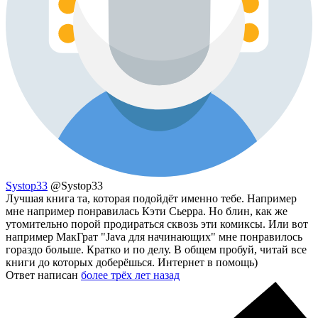
Systop33
@Systop33
Лучшая книга та, которая подойдёт именно тебе. Например
мне например понравилась Кэти Сьерра. Но блин, как же
утомительно порой продираться сквозь эти комиксы. Или вот
например МакГрат "Java для начинающих" мне понравилось
гораздо больше. Кратко и по делу. В общем пробуй, читай все
книги до которых доберёшься. Интернет в помощь)
Ответ написан
более трёх лет назад