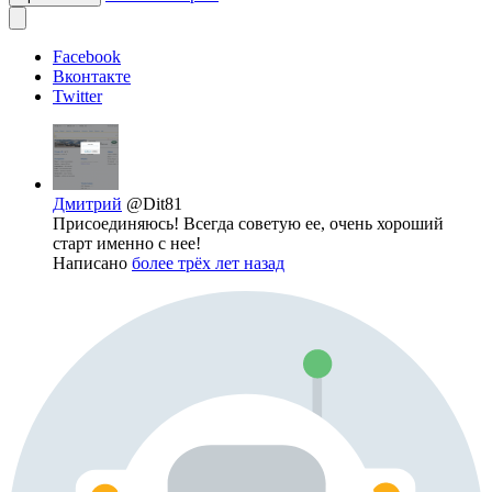
Facebook
Вконтакте
Twitter
Дмитрий
@Dit81
Присоединяюсь! Всегда советую ее, очень хороший
старт именно с нее!
Написано
более трёх лет назад