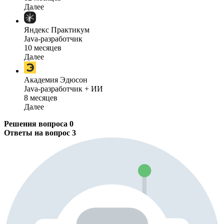
Далее
Яндекс Практикум
Java-разработчик
10 месяцев
Далее
Академия Эдюсон
Java-разработчик + ИИ
8 месяцев
Далее
Решения вопроса
0
Ответы на вопрос
3