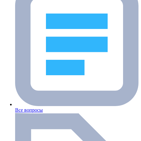
Все вопросы