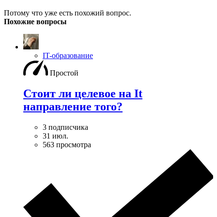
Потому что уже есть похожий вопрос.
Похожие вопросы
IT-образование
Простой
Стоит ли целевое на It
направление того?
3 подписчика
31 июл.
563 просмотра