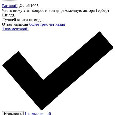
Виталий
@vitali1995
Часто вижу этот вопрос и всегда рекомендую автора Герберт
Шилдт.
Лучшей книги не видел.
Ответ написан
более трёх лет назад
1
комментарий
1
комментарий
Нравится
4