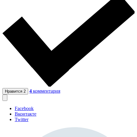
4
комментария
Нравится
2
Facebook
Вконтакте
Twitter