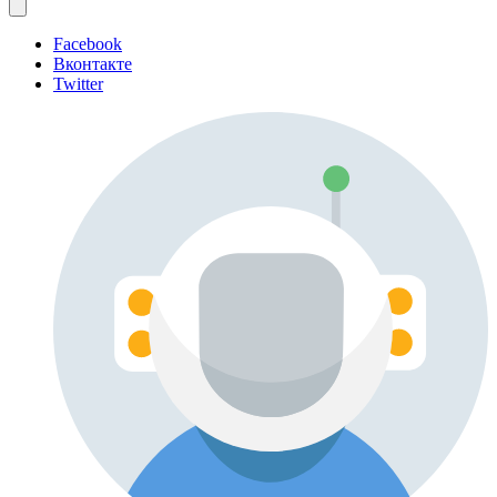
Facebook
Вконтакте
Twitter