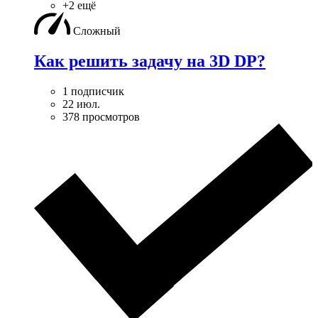
+2 ещё
Сложный
Как решить задачу на 3D DP?
1 подписчик
22 июл.
378 просмотров