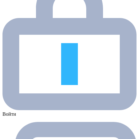
Войти