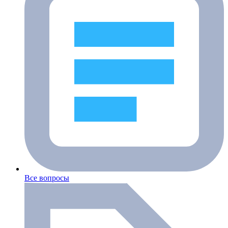
Все вопросы