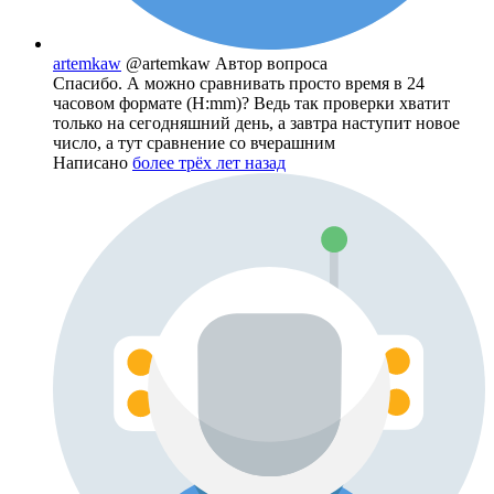
artemkaw
@artemkaw
Автор вопроса
Спасибо. А можно сравнивать просто время в 24
часовом формате (H:mm)? Ведь так проверки хватит
только на сегодняшний день, а завтра наступит новое
число, а тут сравнение со вчерашним
Написано
более трёх лет назад