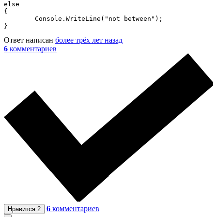
else

{

	Console.WriteLine("not between");

}
Ответ написан
более трёх лет назад
6
комментариев
6
комментариев
Нравится
2