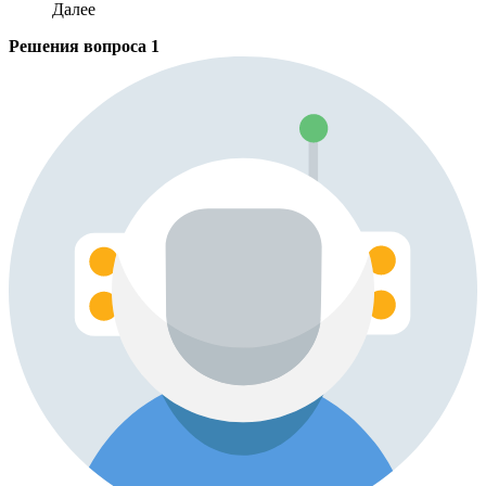
Далее
Решения вопроса
1