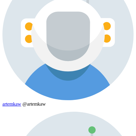
artemkaw
@artemkaw