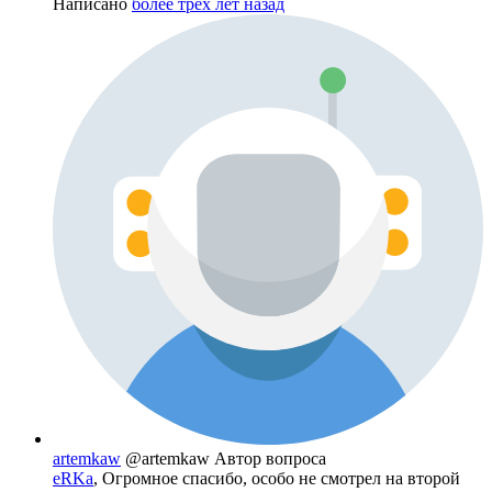
Написано
более трёх лет назад
artemkaw
@artemkaw
Автор вопроса
eRKa
, Огромное спасибо, особо не смотрел на второй