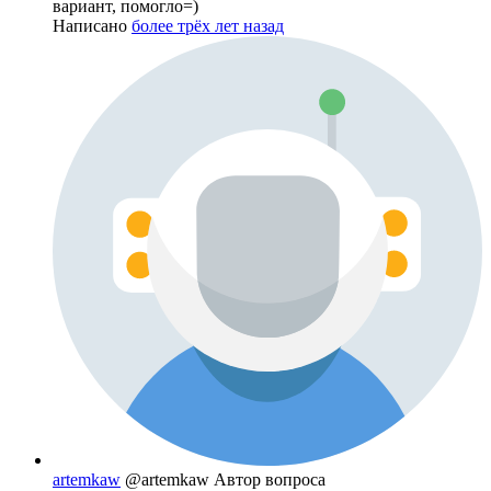
вариант, помогло=)
Написано
более трёх лет назад
artemkaw
@artemkaw
Автор вопроса