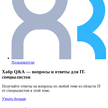
Пользователи
Хабр Q&A — вопросы и ответы для IT-
специалистов
Получайте ответы на вопросы по любой теме из области IT
от специалистов в этой теме.
Узнать больше