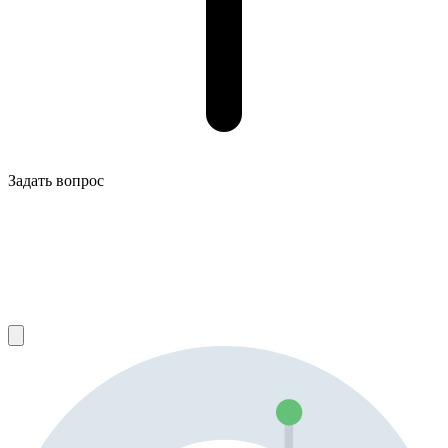
Задать вопрос