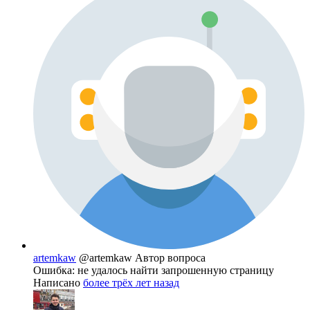
artemkaw
@artemkaw
Автор вопроса
Ошибка: не удалось найти запрошенную страницу
Написано
более трёх лет назад