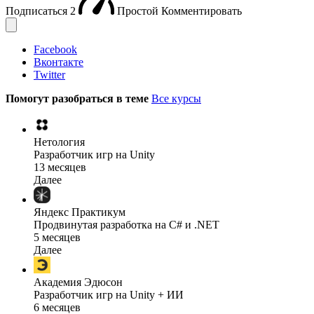
Подписаться
2
Простой
Комментировать
Facebook
Вконтакте
Twitter
Помогут разобраться в теме
Все курсы
Нетология
Разработчик игр на Unity
13 месяцев
Далее
Яндекс Практикум
Продвинутая разработка на C# и .NET
5 месяцев
Далее
Академия Эдюсон
Разработчик игр на Unity + ИИ
6 месяцев