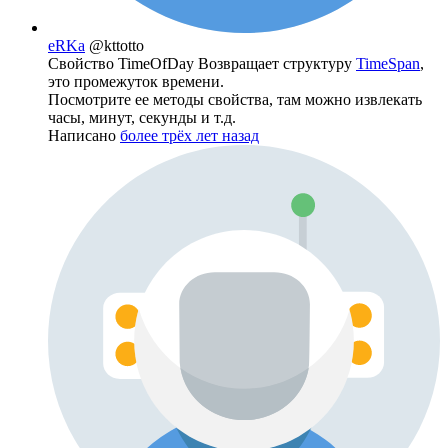
eRKa
@kttotto
Свойство TimeOfDay Возвращает структуру
TimeSpan
,
это промежуток времени.
Посмотрите ее методы свойства, там можно извлекать
часы, минут, секунды и т.д.
Написано
более трёх лет назад