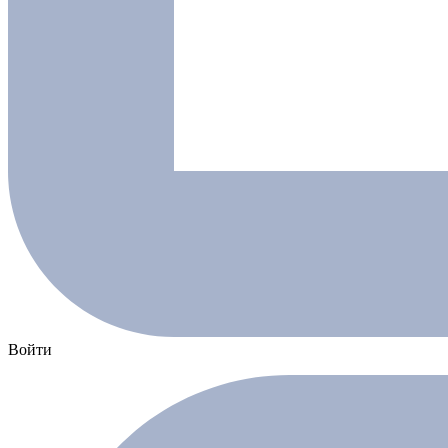
Войти