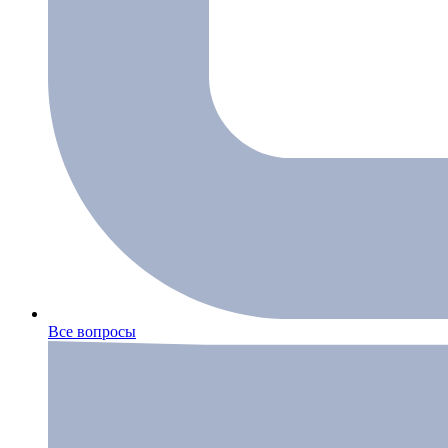
Все вопросы