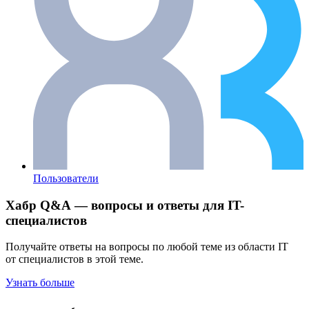
Пользователи
Хабр Q&A — вопросы и ответы для IT-
специалистов
Получайте ответы на вопросы по любой теме из области IT
от специалистов в этой теме.
Узнать больше