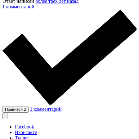
Ответ написан
более трёх лет назад
1
комментарий
1
комментарий
Нравится
2
Facebook
Вконтакте
Twitter