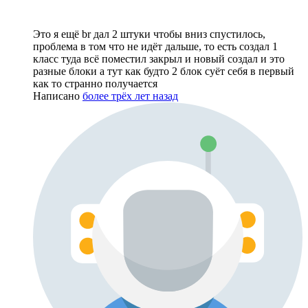
Это я ещё br дал 2 штуки чтобы вниз спустилось,
проблема в том что не идёт дальше, то есть создал 1
класс туда всё поместил закрыл и новый создал и это
разные блоки а тут как будто 2 блок суёт себя в первый
как то странно получается
Написано
более трёх лет назад