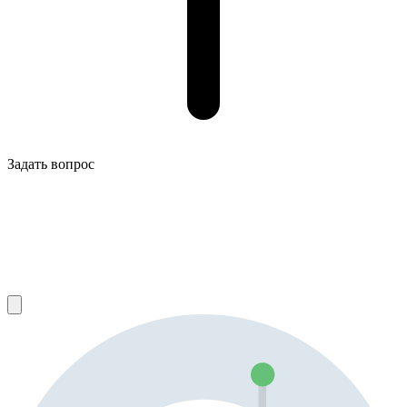
Задать вопрос