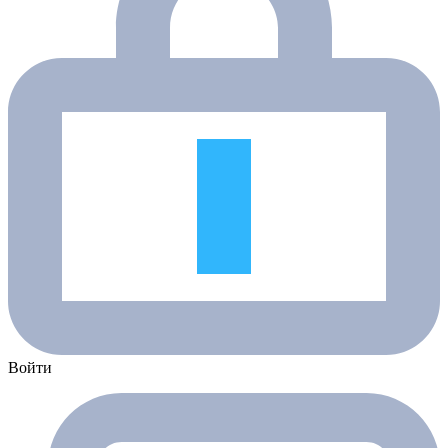
Войти