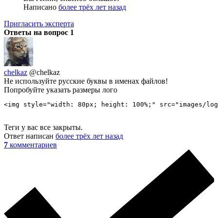
Написано
более трёх лет назад
Пригласить эксперта
Ответы на вопрос
1
chelkaz
@chelkaz
Не используйте русские буквы в именах файлов!
Попробуйте указать размеры лого
<img style="width: 80px; height: 100%;" src="images/log
Теги у вас все закрыты.
Ответ написан
более трёх лет назад
7
комментариев