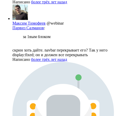
Написано
более трёх лет назад
Максим Тимофеев
@webinar
Парвиз Салманов
:
за 1вым блоком
скрин хоть дайте. navbar перекрывает его? Так у него
display:fixed; он и должен все перекрывать
Написано
более трёх лет назад