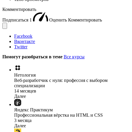
Комментировать
Подписаться
1
Оценить
Комментировать
Facebook
Вконтакте
Twitter
Помогут разобраться в теме
Все курсы
Нетология
Веб-разработчик с нуля: профессия с выбором
специализации
14 месяцев
Далее
Яндекс Практикум
Профессиональная вёрстка на HTML и CSS
3 месяца
Далее