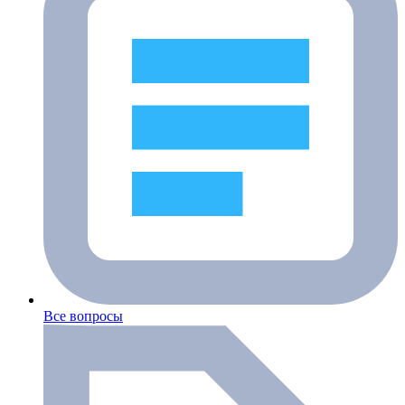
Все вопросы