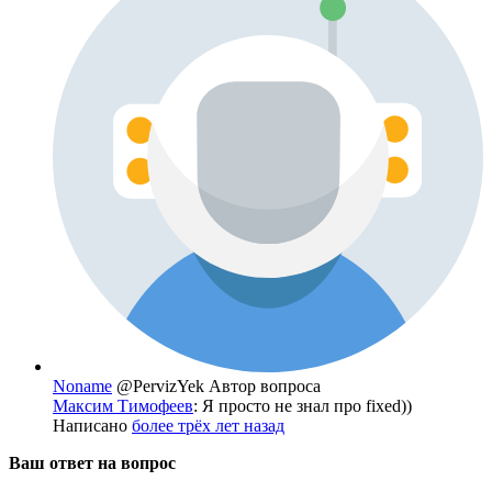
Noname
@PervizYek
Автор вопроса
Максим Тимофеев
: Я просто не знал про fixed))
Написано
более трёх лет назад
Ваш ответ на вопрос