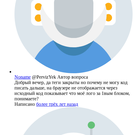
Noname
@PervizYek
Автор вопроса
Добрый вечер, да теги закрыты но почему не могу код
писать дальше, на браузере не отображается через
исходный код показывает что моё лого за 1вым блоком,
понимаете?
Написано
более трёх лет назад