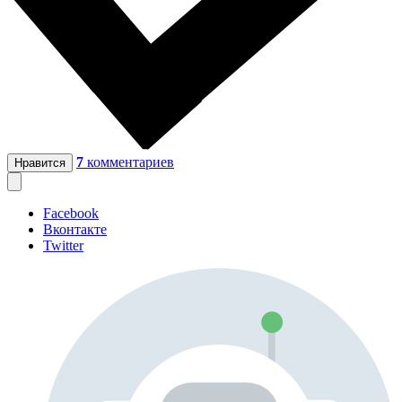
7
комментариев
Нравится
Facebook
Вконтакте
Twitter