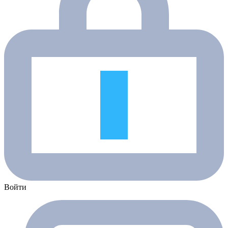
Войти