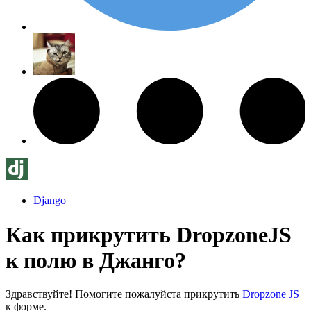
Django
Как прикрутить DropzoneJS
к полю в Джанго?
Здравствуйте! Помогите пожалуйста прикрутить
Dropzone JS
к форме.