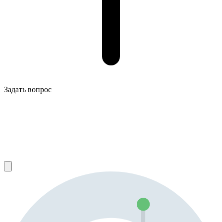
Задать вопрос