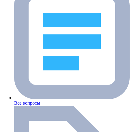
Все вопросы