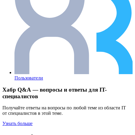
Пользователи
Хабр Q&A — вопросы и ответы для IT-
специалистов
Получайте ответы на вопросы по любой теме из области IT
от специалистов в этой теме.
Узнать больше