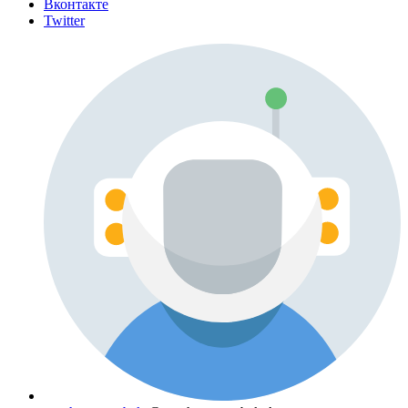
Вконтакте
Twitter