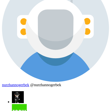
nurzhannogerbek
@nurzhannogerbek