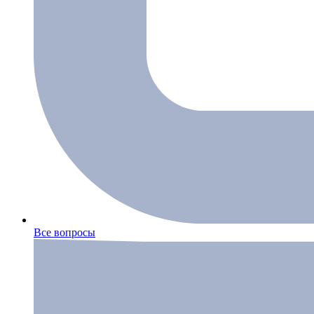
Все вопросы