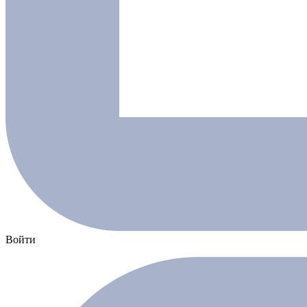
Войти