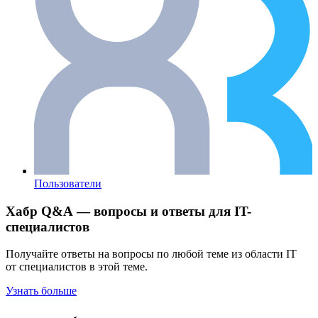
Пользователи
Хабр Q&A — вопросы и ответы для IT-
специалистов
Получайте ответы на вопросы по любой теме из области IT
от специалистов в этой теме.
Узнать больше