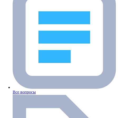
Все вопросы