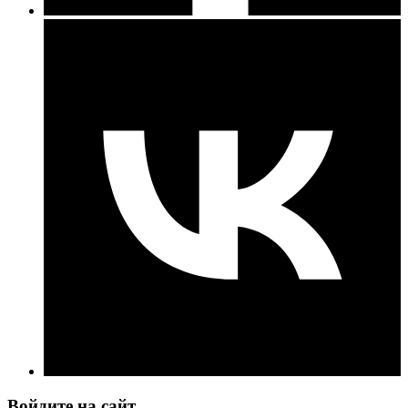
Войдите на сайт