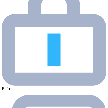
Войти