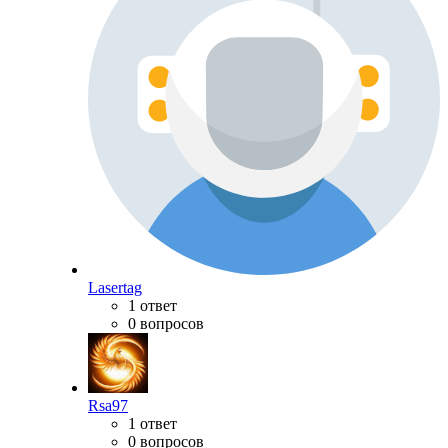
Lasertag
1 ответ
0 вопросов
Rsa97
1 ответ
0 вопросов