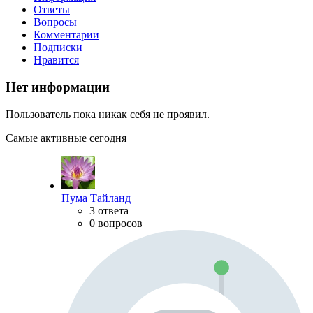
Ответы
Вопросы
Комментарии
Подписки
Нравится
Нет информации
Пользователь пока никак себя не проявил.
Самые активные сегодня
Пума Тайланд
3 ответа
0 вопросов