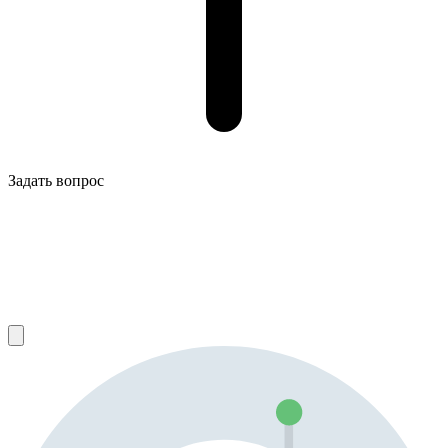
Задать вопрос