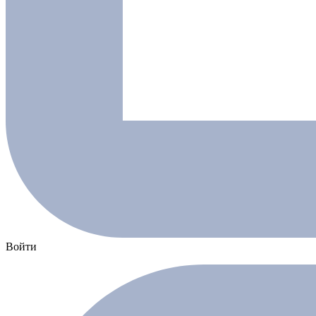
Войти