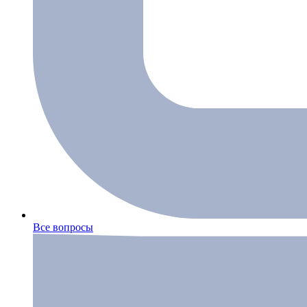
Все вопросы