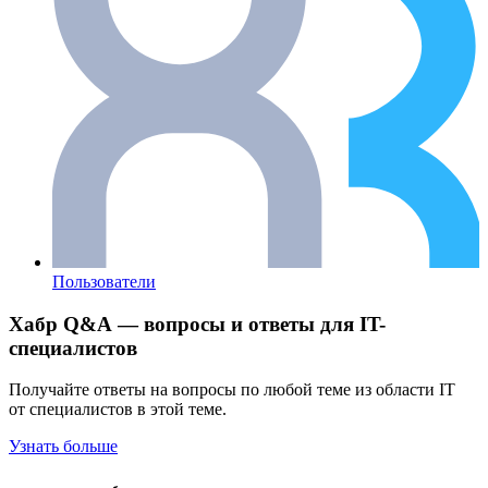
Пользователи
Хабр Q&A — вопросы и ответы для IT-
специалистов
Получайте ответы на вопросы по любой теме из области IT
от специалистов в этой теме.
Узнать больше