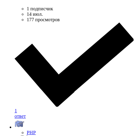
1 подписчик
14 июл.
177 просмотров
1
ответ
PHP