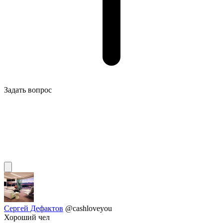
Задать вопрос
Сергей Дефактов
@cashloveyou
Хороший чел