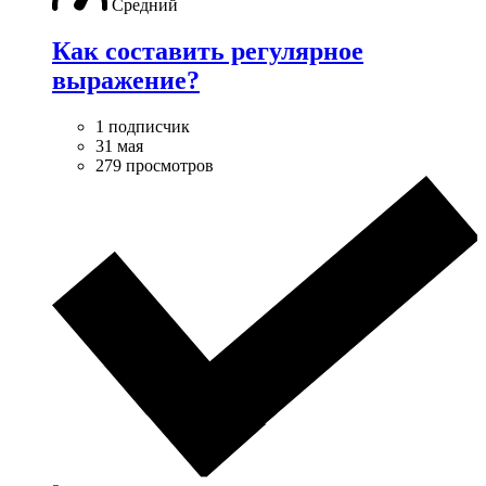
Средний
Как составить регулярное
выражение?
1 подписчик
31 мая
279 просмотров