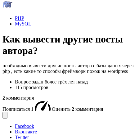
PHP
MySQL
Как вывести другие посты
автора?
необходимо вывести другие посты автора с базы даных через
php , есть какие то способы фреймворк похож на wordpress
Вопрос задан
более трёх лет назад
115 просмотров
2
комментария
Подписаться
1
Оценить
2
комментария
Facebook
Вконтакте
Twitter