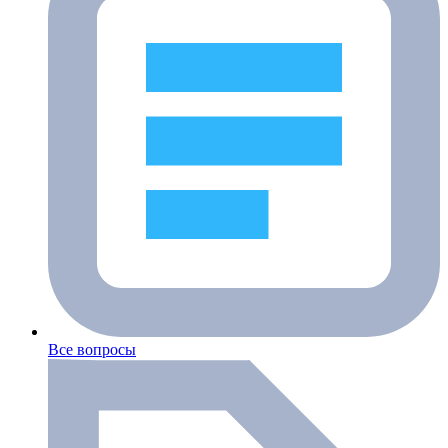
Все вопросы