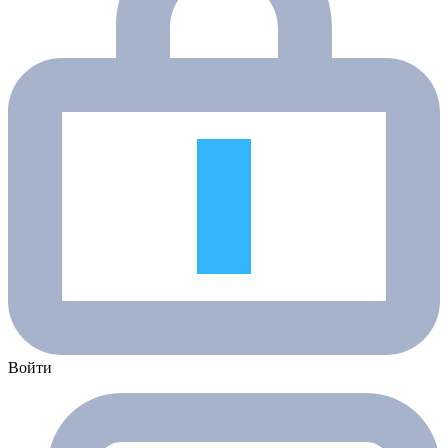
Войти