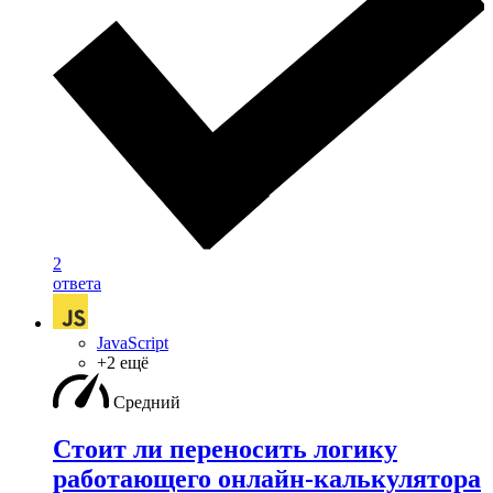
2
ответа
JavaScript
+2 ещё
Средний
Стоит ли переносить логику
работающего онлайн-калькулятора