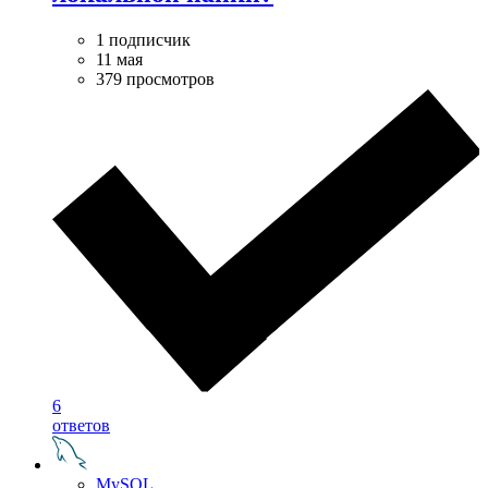
1 подписчик
11 мая
379 просмотров
6
ответов
MySQL