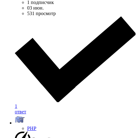
1 подписчик
03 июн.
531 просмотр
1
ответ
PHP