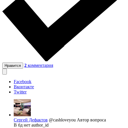
2
комментария
Нравится
Facebook
Вконтакте
Twitter
Сергей Дефактов
@cashloveyou
Автор вопроса
В бд нет author_id