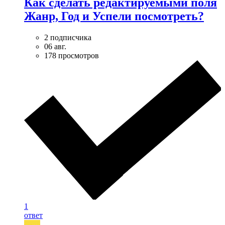
Как сделать редактируемыми поля
Жанр, Год и Успели посмотреть?
2 подписчика
06 авг.
178 просмотров
1
ответ