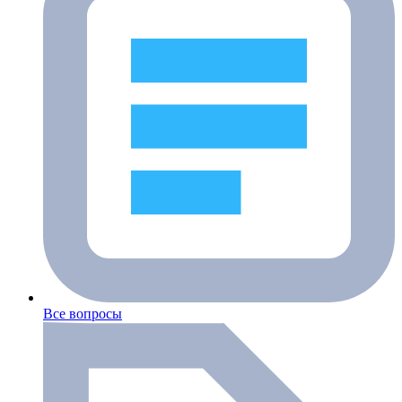
Все вопросы