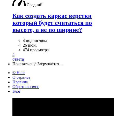
Средний
Как создать каркас верстки
который будет считаться по
высоте, а не по ширине?
4 подписчика
26 июн.
474 просмотра
4
ответа
Показать ещё
Загружается…
© Habr
О сервисе
Правила
Обратная связь
Блог