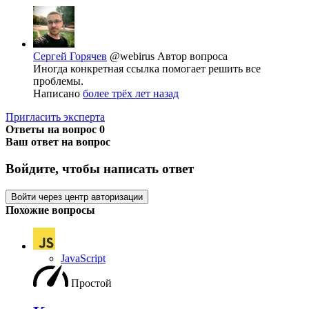
Сергей Горячев
@webirus
Автор вопроса
Иногда конкретная ссылка помогает решить все
проблемы.
Написано
более трёх лет назад
Пригласить эксперта
Ответы на вопрос
0
Ваш ответ на вопрос
Войдите, чтобы написать ответ
Войти через центр авторизации
Похожие вопросы
JavaScript
Простой