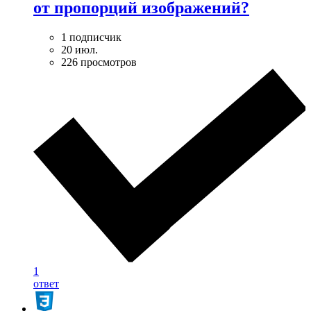
от пропорций изображений?
1 подписчик
20 июл.
226 просмотров
1
ответ