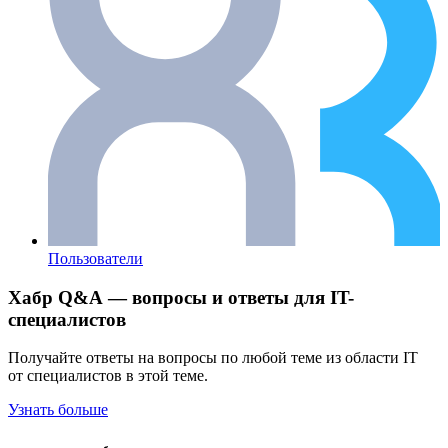
Пользователи
Хабр Q&A — вопросы и ответы для IT-
специалистов
Получайте ответы на вопросы по любой теме из области IT
от специалистов в этой теме.
Узнать больше