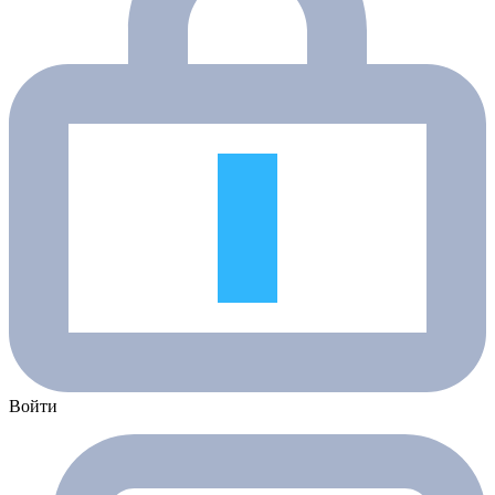
Войти