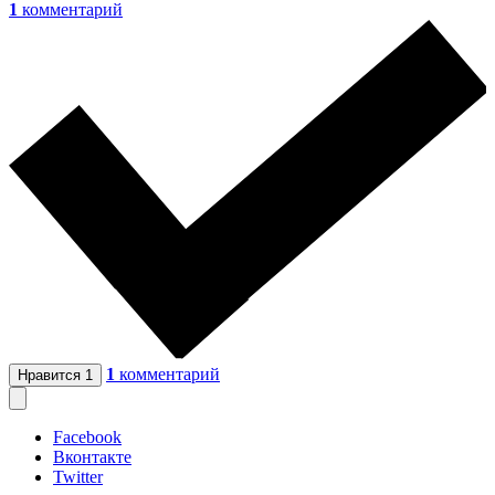
1
комментарий
1
комментарий
Нравится
1
Facebook
Вконтакте
Twitter