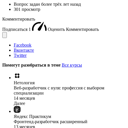
Вопрос задан
более трёх лет назад
301 просмотр
Комментировать
Подписаться
1
Оценить
Комментировать
Facebook
Вконтакте
Twitter
Помогут разобраться в теме
Все курсы
Нетология
Веб-разработчик с нуля: профессия с выбором
специализации
14 месяцев
Далее
Яндекс Практикум
Фронтенд-разработчик расширенный
13 месяцев