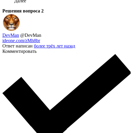
Далее
Решения вопроса
2
DevMan
@DevMan
ideone.com/zMh8br
Ответ написан
более трёх лет назад
Комментировать