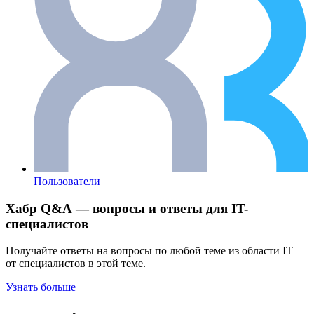
Пользователи
Хабр Q&A — вопросы и ответы для IT-
специалистов
Получайте ответы на вопросы по любой теме из области IT
от специалистов в этой теме.
Узнать больше