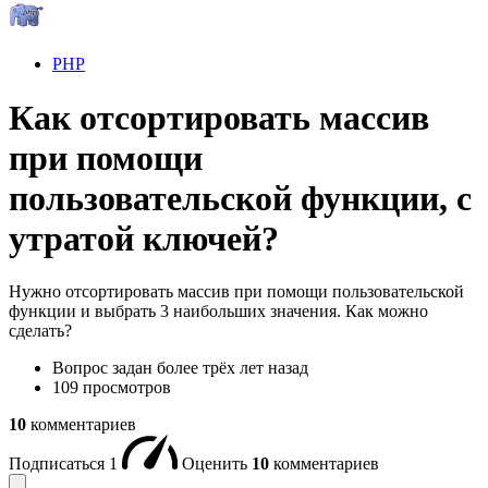
PHP
Как отсортировать массив
при помощи
пользовательской функции, с
утратой ключей?
Нужно отсортировать массив при помощи пользовательской
функции и выбрать 3 наибольших значения. Как можно
сделать?
Вопрос задан
более трёх лет назад
109 просмотров
10
комментариев
Подписаться
1
Оценить
10
комментариев