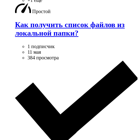
+1 ещё
Простой
Как получить список файлов из
локальной папки?
1 подписчик
11 мая
384 просмотра