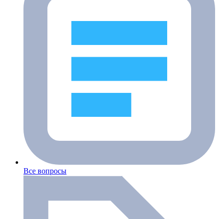
Все вопросы