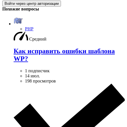
Войти через центр авторизации
Похожие вопросы
PHP
Средний
Как исправить ошибки шаблона
WP?
1 подписчик
14 июл.
198 просмотров