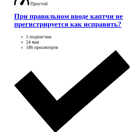
Простой
При правильном вводе каптчи не
прегистрируется как исправить?
1 подписчик
24 мая
186 просмотров