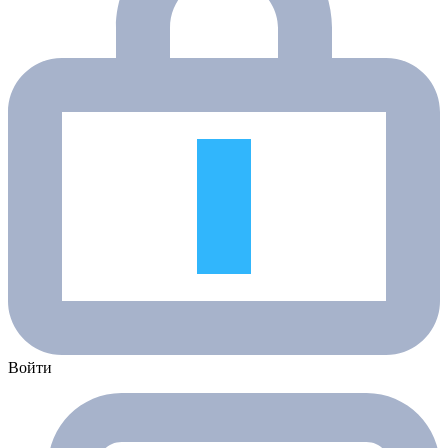
Войти