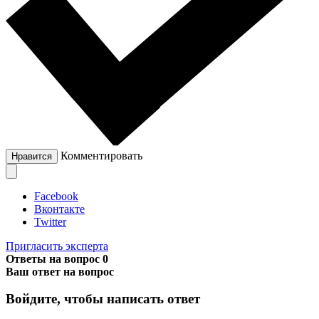
Комментировать
Нравится
Facebook
Вконтакте
Twitter
Пригласить эксперта
Ответы на вопрос
0
Ваш ответ на вопрос
Войдите, чтобы написать ответ