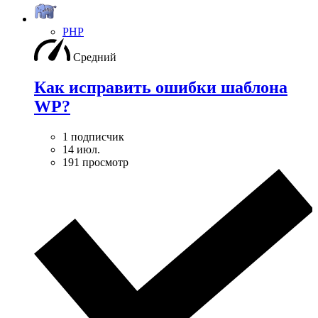
PHP
Средний
Как исправить ошибки шаблона
WP?
1 подписчик
14 июл.
191 просмотр