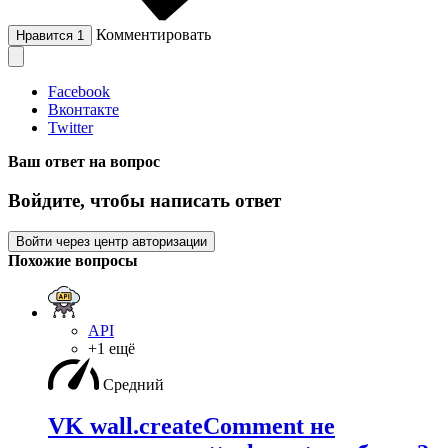
Комментировать
Нравится
1
Facebook
Вконтакте
Twitter
Ваш ответ на вопрос
Войдите, чтобы написать ответ
Войти через центр авторизации
Похожие вопросы
API
+1 ещё
Средний
VK wall.createComment не