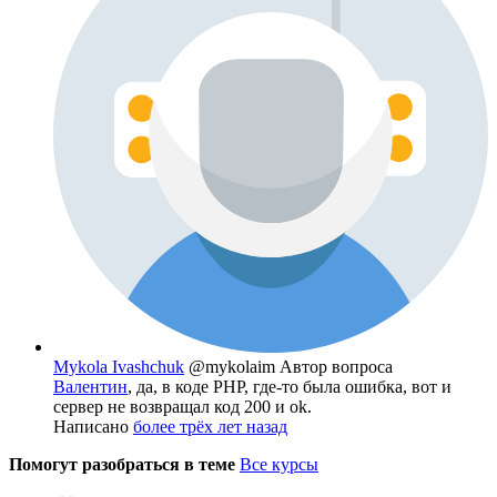
Mykola Ivashchuk
@mykolaim
Автор вопроса
Валентин
, да, в коде PHP, где-то была ошибка, вот и
сервер не возвращал код 200 и ok.
Написано
более трёх лет назад
Помогут разобраться в теме
Все курсы