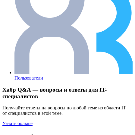
Пользователи
Хабр Q&A — вопросы и ответы для IT-
специалистов
Получайте ответы на вопросы по любой теме из области IT
от специалистов в этой теме.
Узнать больше