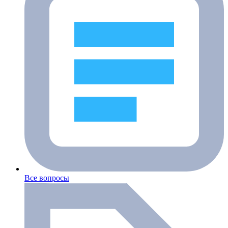
Все вопросы