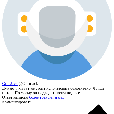
GrimJack
@GrimJack
Думаю, пхп тут не стоит использовать однозначно. Лучше
питон. По моему он подходит почти под все
Ответ написан
более трёх лет назад
Комментировать