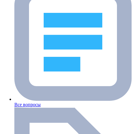
Все вопросы