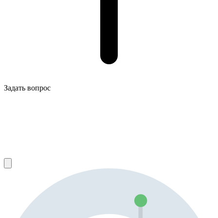
Задать вопрос