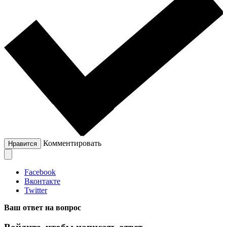
Комментировать
Нравится
Facebook
Вконтакте
Twitter
Ваш ответ на вопрос