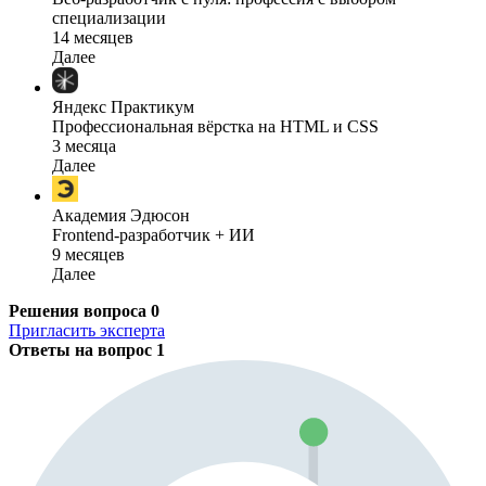
специализации
14 месяцев
Далее
Яндекс Практикум
Профессиональная вёрстка на HTML и CSS
3 месяца
Далее
Академия Эдюсон
Frontend-разработчик + ИИ
9 месяцев
Далее
Решения вопроса
0
Пригласить эксперта
Ответы на вопрос
1