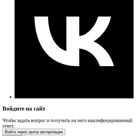
Войдите на сайт
Чтобы задать вопрос и получить на него квалифицированный
ответ.
Войти через центр авторизации