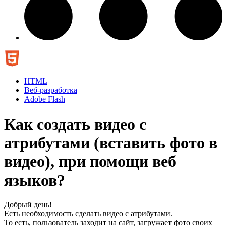
HTML
Веб-разработка
Adobe Flash
Как создать видео с
атрибутами (вставить фото в
видео), при помощи веб
языков?
Добрый день!
Есть необходимость сделать видео с атрибутами.
То есть, пользователь заходит на сайт, загружает фото своих