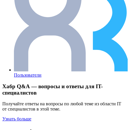
Пользователи
Хабр Q&A — вопросы и ответы для IT-
специалистов
Получайте ответы на вопросы по любой теме из области IT
от специалистов в этой теме.
Узнать больше