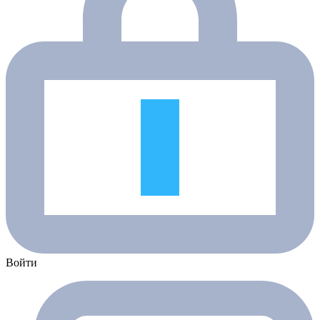
Войти