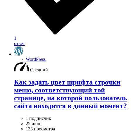
1
ответ
WordPress
Средний
Как задать цвет шрифта строчки
меню, соответствующий той
странице, на которой пользователь
сайта находится в данный момент?
1 подписчик
25 июн.
133 просмотра