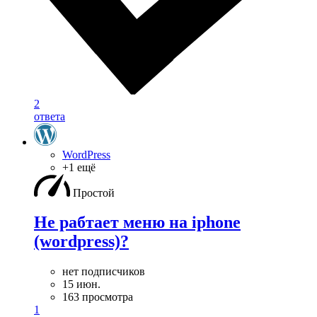
2
ответа
WordPress
+1 ещё
Простой
Не рабтает меню на iphone
(wordpress)?
нет подписчиков
15 июн.
163 просмотра
1