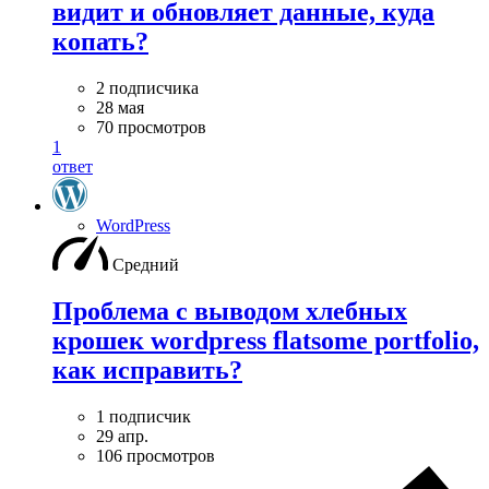
видит и обновляет данные, куда
копать?
2 подписчика
28 мая
70 просмотров
1
ответ
WordPress
Средний
Проблема с выводом хлебных
крошек wordpress flatsome portfolio,
как исправить?
1 подписчик
29 апр.
106 просмотров