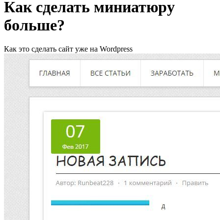
Как сделать миниатюру
больше?
Как это сделать сайт уже на Wordpress