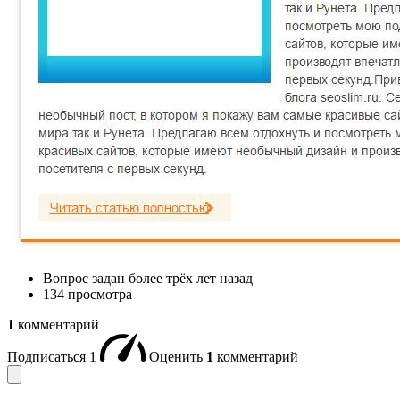
Вопрос задан
более трёх лет назад
134 просмотра
1
комментарий
Подписаться
1
Оценить
1
комментарий