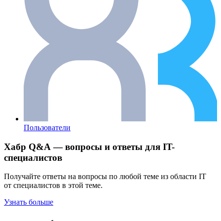
Пользователи
Хабр Q&A — вопросы и ответы для IT-
специалистов
Получайте ответы на вопросы по любой теме из области IT
от специалистов в этой теме.
Узнать больше