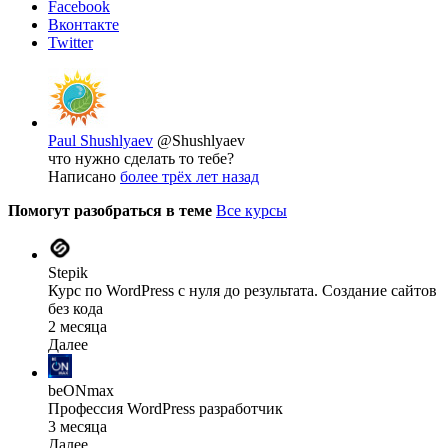
Facebook
Вконтакте
Twitter
Paul Shushlyaev
@Shushlyaev
что нужно сделать то тебе?
Написано
более трёх лет назад
Помогут разобраться в теме
Все курсы
Stepik
Курс по WordPress с нуля до результата. Создание сайтов
без кода
2 месяца
Далее
beONmax
Профессия WordPress разработчик
3 месяца
Далее