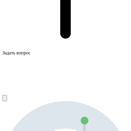
Задать вопрос