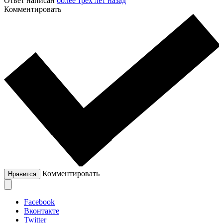
Ответ написан
более трёх лет назад
Комментировать
Комментировать
Нравится
Facebook
Вконтакте
Twitter