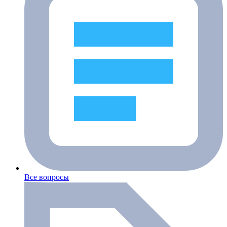
Все вопросы