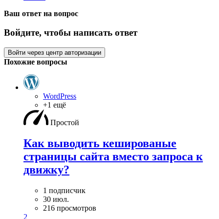
Ваш ответ на вопрос
Войдите, чтобы написать ответ
Войти через центр авторизации
Похожие вопросы
WordPress
+1 ещё
Простой
Как выводить кешированые
страницы сайта вместо запроса к
движку?
1 подписчик
30 июл.
216 просмотров
2