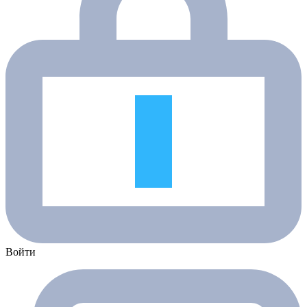
Войти