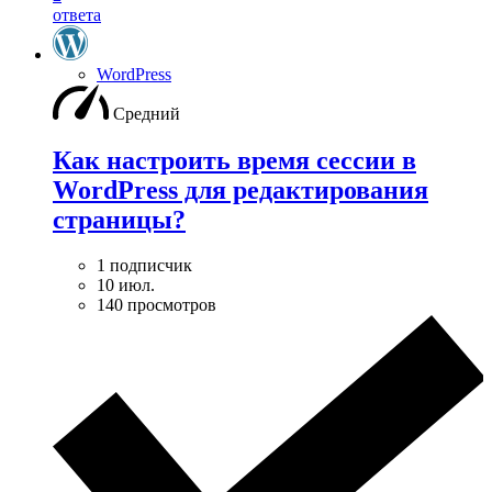
ответа
WordPress
Средний
Как настроить время сессии в
WordPress для редактирования
страницы?
1 подписчик
10 июл.
140 просмотров