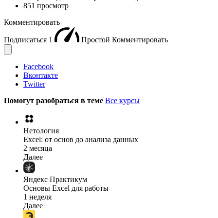
851 просмотр
Комментировать
Подписаться
1
Простой
Комментировать
Facebook
Вконтакте
Twitter
Помогут разобраться в теме
Все курсы
Нетология
Excel: от основ до анализа данных
2 месяца
Далее
Яндекс Практикум
Основы Excel для работы
1 неделя
Далее