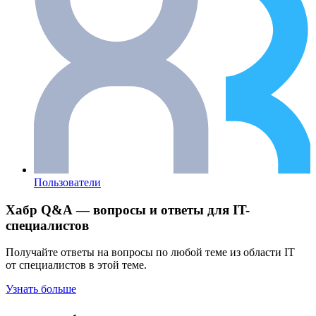
Пользователи
Хабр Q&A — вопросы и ответы для IT-
специалистов
Получайте ответы на вопросы по любой теме из области IT
от специалистов в этой теме.
Узнать больше