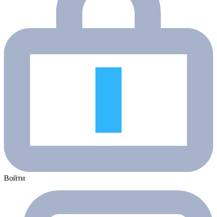
Войти