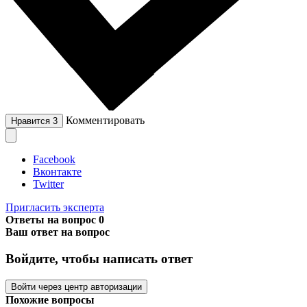
Комментировать
Нравится
3
Facebook
Вконтакте
Twitter
Пригласить эксперта
Ответы на вопрос
0
Ваш ответ на вопрос
Войдите, чтобы написать ответ
Войти через центр авторизации
Похожие вопросы