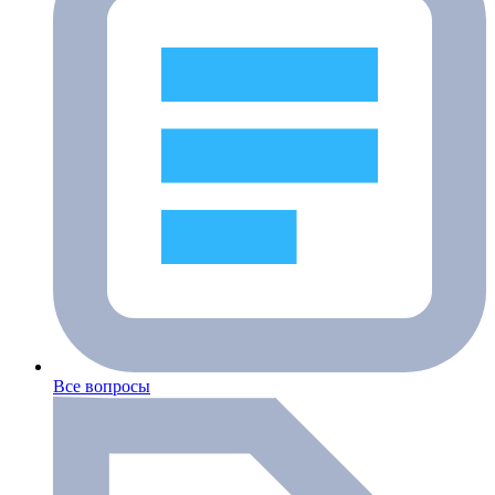
Все вопросы