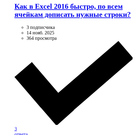
Как в Excel 2016 быстро, по всем
ячейкам дописать нужные строки?
3 подписчика
14 нояб. 2025
364 просмотра
3
ответа