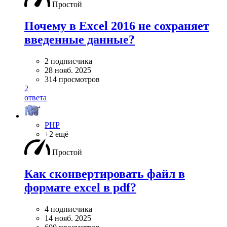
Простой
Почему в Excel 2016 не сохраняет
введенные данные?
2 подписчика
28 нояб. 2025
314 просмотров
2
ответа
PHP
+2 ещё
Простой
Как сконвертировать файл в
формате excel в pdf?
4 подписчика
14 нояб. 2025