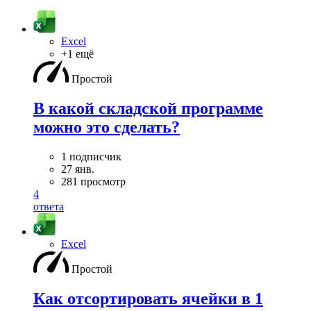
Excel
+1 ещё
Простой
В какой складской программе
можно это сделать?
1 подписчик
27 янв.
281 просмотр
4
ответа
Excel
Простой
Как отсортировать ячейки в 1