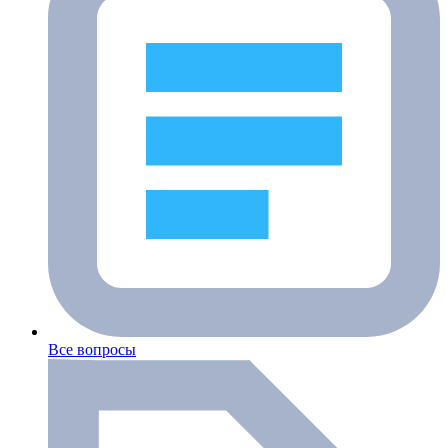
Все вопросы