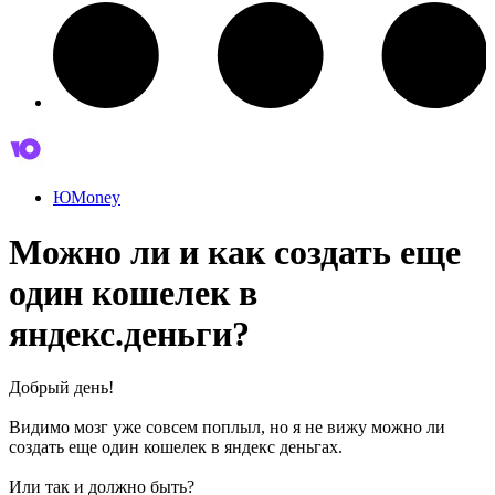
ЮMoney
Можно ли и как создать еще
один кошелек в
яндекс.деньги?
Добрый день!
Видимо мозг уже совсем поплыл, но я не вижу можно ли
создать еще один кошелек в яндекс деньгах.
Или так и должно быть?