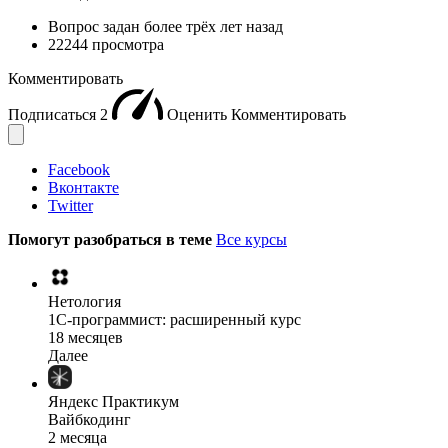
Вопрос задан
более трёх лет назад
22244 просмотра
Комментировать
Подписаться
2
Оценить
Комментировать
Facebook
Вконтакте
Twitter
Помогут разобраться в теме
Все курсы
Нетология
1C-программист: расширенный курс
18 месяцев
Далее
Яндекс Практикум
Вайбкодинг
2 месяца