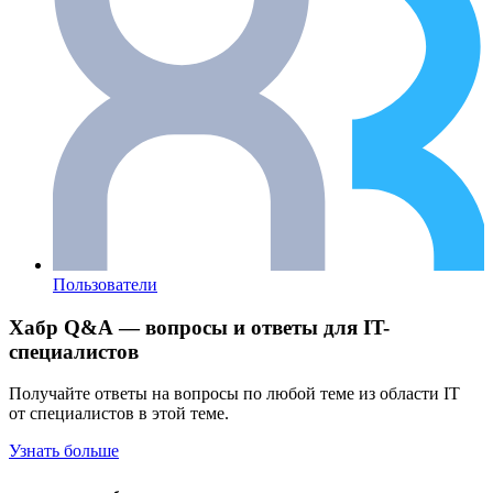
Пользователи
Хабр Q&A — вопросы и ответы для IT-
специалистов
Получайте ответы на вопросы по любой теме из области IT
от специалистов в этой теме.
Узнать больше