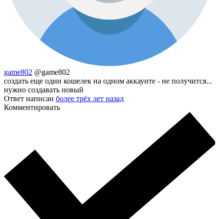
game802
@game802
создать еще один кошелек на одном аккаунте - не получится...
нужно создавать новый
Ответ написан
более трёх лет назад
Комментировать