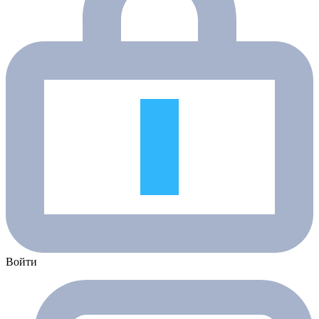
Войти