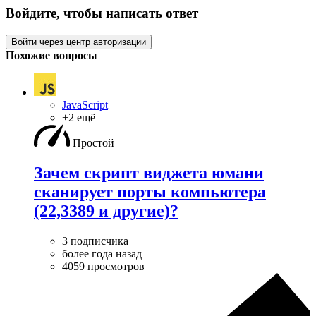
Войдите, чтобы написать ответ
Войти через центр авторизации
Похожие вопросы
JavaScript
+2 ещё
Простой
Зачем скрипт виджета юмани
сканирует порты компьютера
(22,3389 и другие)?
3 подписчика
более года назад
4059 просмотров