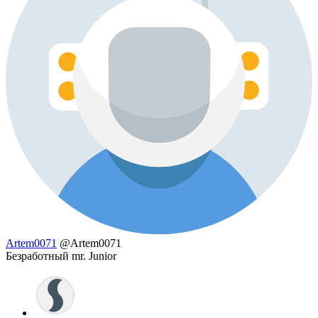
Artem0071
@Artem0071
Безработный mr. Junior