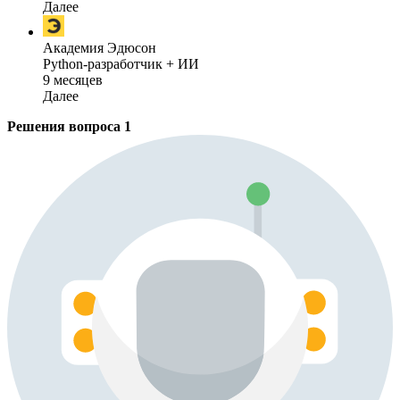
Далее
Академия Эдюсон
Python-разработчик + ИИ
9 месяцев
Далее
Решения вопроса
1