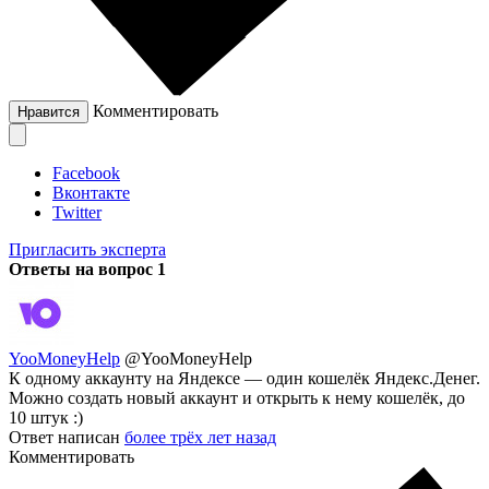
Комментировать
Нравится
Facebook
Вконтакте
Twitter
Пригласить эксперта
Ответы на вопрос
1
YooMoneyHelp
@YooMoneyHelp
К одному аккаунту на Яндексе — один кошелёк Яндекс.Денег.
Можно создать новый аккаунт и открыть к нему кошелёк, до
10 штук :)
Ответ написан
более трёх лет назад
Комментировать