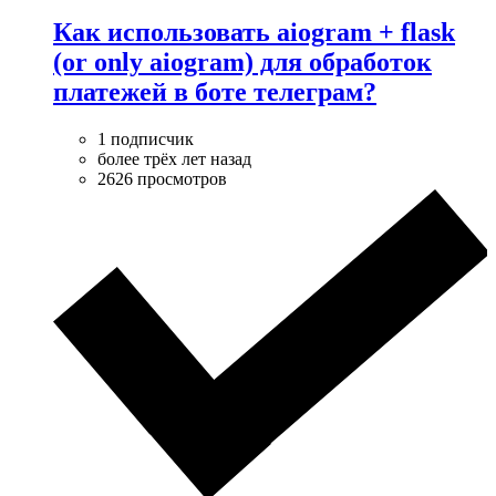
Как использовать aiogram + flask
(or only aiogram) для обработок
платежей в боте телеграм?
1 подписчик
более трёх лет назад
2626 просмотров