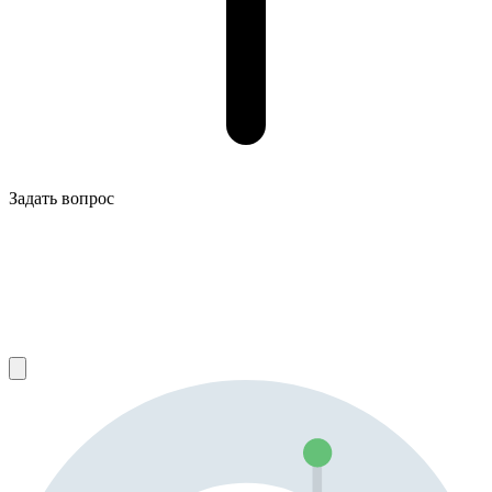
Задать вопрос