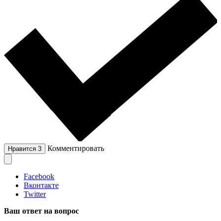
Комментировать
Нравится
3
Facebook
Вконтакте
Twitter
Ваш ответ на вопрос