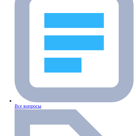
Все вопросы