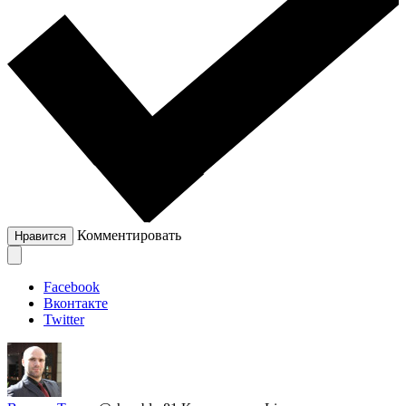
Комментировать
Нравится
Facebook
Вконтакте
Twitter