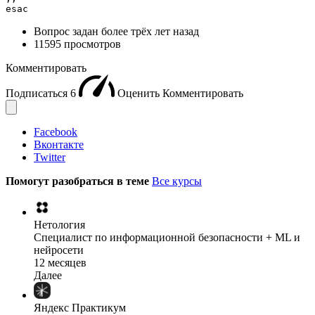
esac
Вопрос задан
более трёх лет назад
11595 просмотров
Комментировать
Подписаться
6
Оценить
Комментировать
Facebook
Вконтакте
Twitter
Помогут разобраться в теме
Все курсы
Нетология
Специалист по информационной безопасности + ML и
нейросети
12 месяцев
Далее
Яндекс Практикум