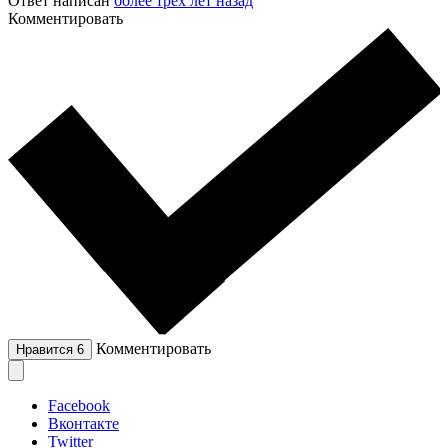
Ответ написан
более трёх лет назад
Комментировать
Комментировать
Нравится
6
Facebook
Вконтакте
Twitter