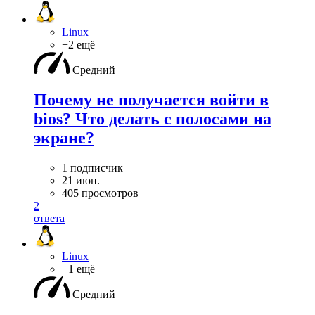
Linux
+2 ещё
Средний
Почему не получается войти в
bios? Что делать с полосами на
экране?
1 подписчик
21 июн.
405 просмотров
2
ответа
Linux
+1 ещё
Средний