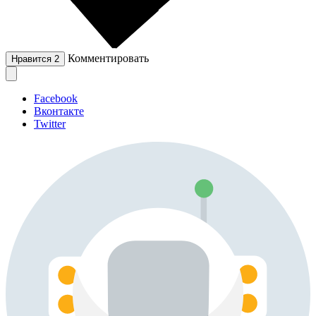
Комментировать
Нравится
2
Facebook
Вконтакте
Twitter