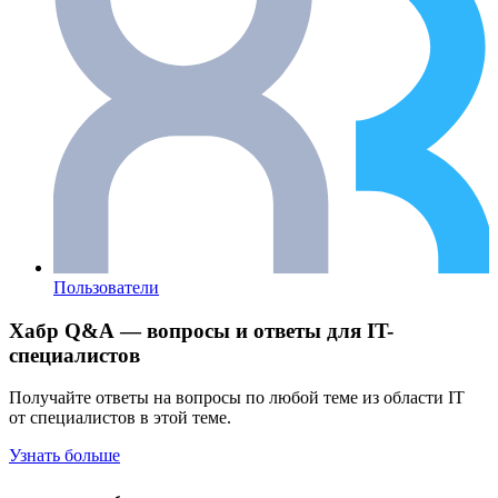
Пользователи
Хабр Q&A — вопросы и ответы для IT-
специалистов
Получайте ответы на вопросы по любой теме из области IT
от специалистов в этой теме.
Узнать больше