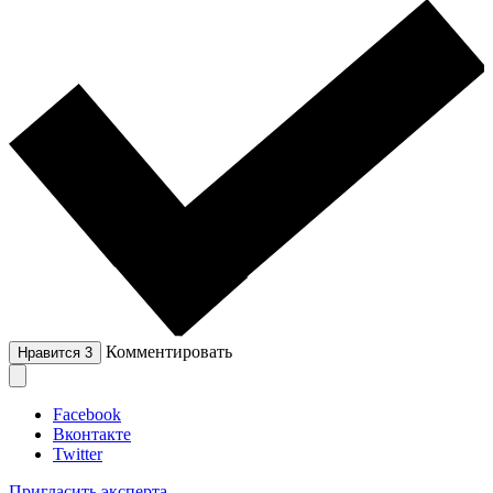
Комментировать
Нравится
3
Facebook
Вконтакте
Twitter
Пригласить эксперта