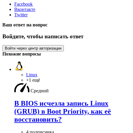
Facebook
Вконтакте
Twitter
Ваш ответ на вопрос
Войдите, чтобы написать ответ
Войти через центр авторизации
Похожие вопросы
Linux
+1 ещё
Средний
В BIOS исчезла запись Linux
(GRUB) в Boot Priority, как её
восстановить?
4 подписчика