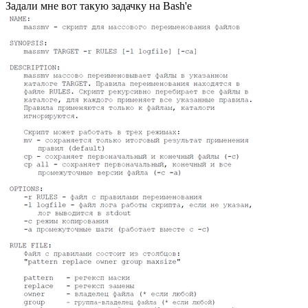
Задали мне вот такую задачку на Bash'е