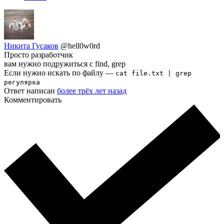
Никита Гусаков
@hell0w0rd
Просто разработчик
вам нужно подружиться с find, grep
Если нужно искать по файлу —
cat file.txt | grep
регулярка
Ответ написан
более трёх лет назад
Комментировать