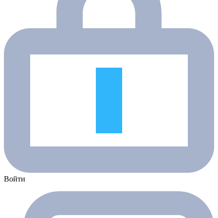
Войти