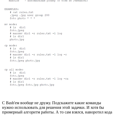
C Bash'ем вообще не дружу. Подскажите какие команды
нужно использовать для решения этой задачки. И хотя бы
примерный алгоритм работы. А то сам взялся, наворотил кода