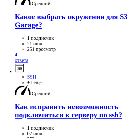
Средний
Какое выбрать окружения для S3
Garage?
1 подписчик
21 июл.
251 просмотр
4
ответа
SSH
+1 ещё
Средний
Как исправить невозможность
подключиться к серверу по ssh?
1 подписчик
07 июл.