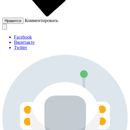
Комментировать
Нравится
Facebook
Вконтакте
Twitter