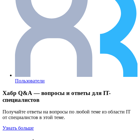
Пользователи
Хабр Q&A — вопросы и ответы для IT-
специалистов
Получайте ответы на вопросы по любой теме из области IT
от специалистов в этой теме.
Узнать больше