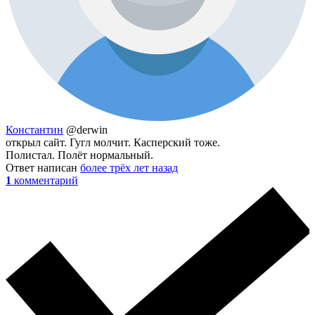
Константин
@derwin
открыл сайт. Гугл молчит. Касперский тоже.
Полистал. Полёт нормальный.
Ответ написан
более трёх лет назад
1
комментарий