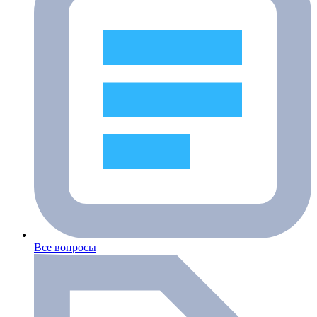
Все вопросы