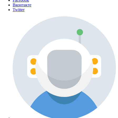
Facebook
Вконтакте
Twitter