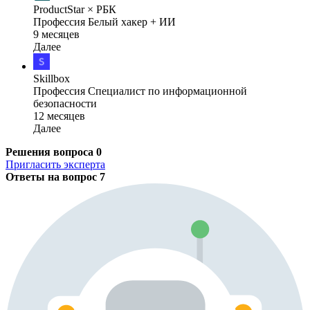
ProductStar × РБК
Профессия Белый хакер + ИИ
9 месяцев
Далее
Skillbox
Профессия Специалист по информационной
безопасности
12 месяцев
Далее
Решения вопроса
0
Пригласить эксперта
Ответы на вопрос
7