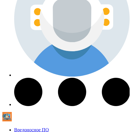
Вредоносное ПО