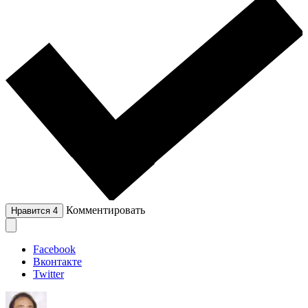
Комментировать
Нравится
4
Facebook
Вконтакте
Twitter