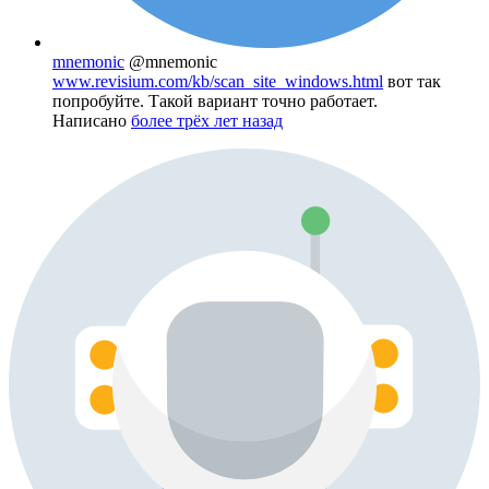
mnemonic
@mnemonic
www.revisium.com/kb/scan_site_windows.html
вот так
попробуйте. Такой вариант точно работает.
Написано
более трёх лет назад