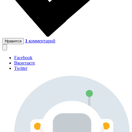
1
комментарий
Нравится
Facebook
Вконтакте
Twitter