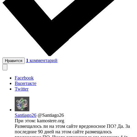
1
комментарий
Нравится
Facebook
Вконтакте
Twitter
Santiago26
@Santiago26
При этом: kamostere.org
Размещалось ли на этом сайте вредоносное ПО? Да. За
последние 90 дней на этом сайте размещалось