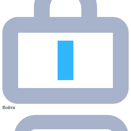
Войти