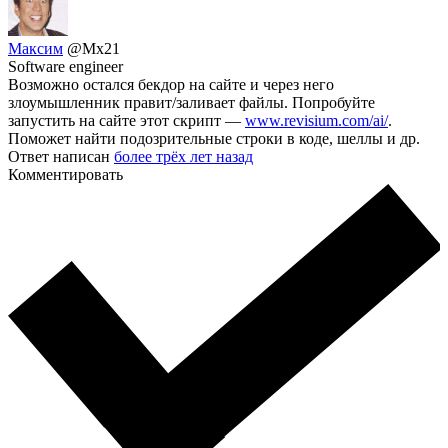
Максим
@Mx21
Software engineer
Возможно остался бекдор на сайте и через него
злоумышленник правит/заливает файлы. Попробуйте
запустить на сайте этот скрипт —
www.revisium.com/ai/
.
Поможет найти подозрительные строки в коде, шеллы и др.
Ответ написан
более трёх лет назад
Комментировать