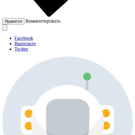
Комментировать
Нравится
Facebook
Вконтакте
Twitter