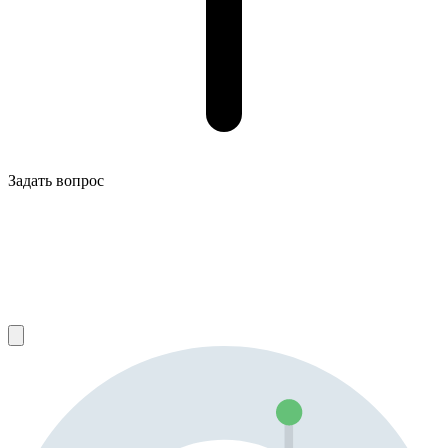
Задать вопрос