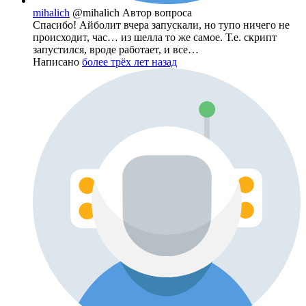
mihalich
@mihalich
Автор вопроса
Спасибо! Айболит вчера запускали, но тупо ничего не
происходит, час… из шелла то же самое. Т.е. скрипт
запустился, вроде работает, и все…
Написано
более трёх лет назад