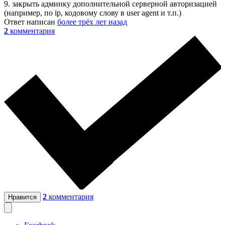
9. закрыть админку дополнительной серверной авторизацией
(например, по ip, кодовому слову в user agent и т.п.)
Ответ написан
более трёх лет назад
2
комментария
2
комментария
Нравится