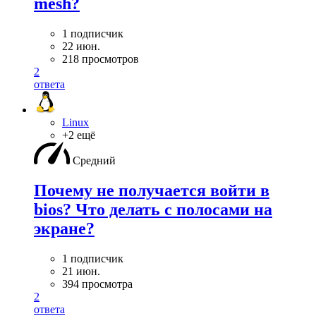
mesh?
1 подписчик
22 июн.
218 просмотров
2
ответа
Linux
+2 ещё
Средний
Почему не получается войти в
bios? Что делать с полосами на
экране?
1 подписчик
21 июн.
394 просмотра
2
ответа