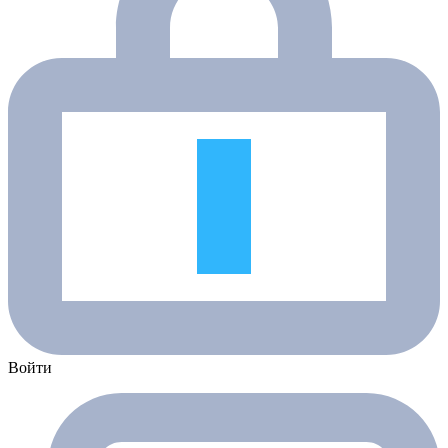
Войти