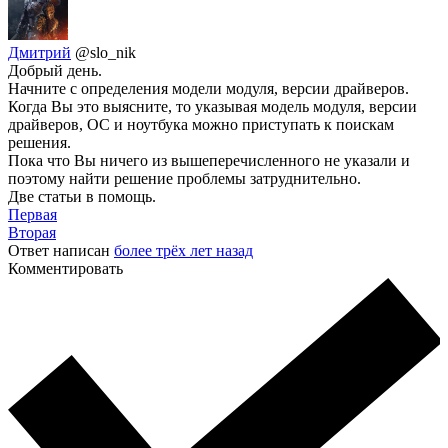
Дмитрий
@slo_nik
Добрый день.
Начните с определения модели модуля, версии драйверов.
Когда Вы это выясните, то указывая модель модуля, версии
драйверов, ОС и ноутбука можно приступать к поискам
решения.
Пока что Вы ничего из вышеперечисленного не указали и
поэтому найти решение проблемы затруднительно.
Две статьи в помощь.
Первая
Вторая
Ответ написан
более трёх лет назад
Комментировать