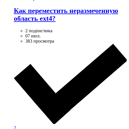
Как переместить неразмеченную
область ext4?
2 подписчика
07 июл.
383 просмотра
2