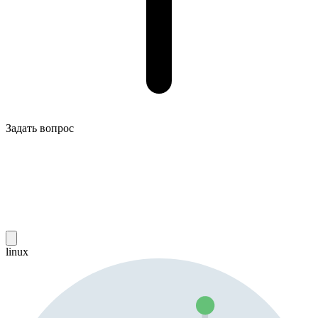
Задать вопрос
linux