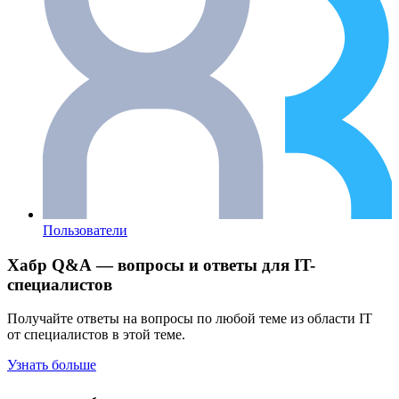
Пользователи
Хабр Q&A — вопросы и ответы для IT-
специалистов
Получайте ответы на вопросы по любой теме из области IT
от специалистов в этой теме.
Узнать больше