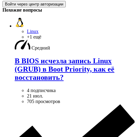
Войти через центр авторизации
Похожие вопросы
Linux
+1 ещё
Средний
В BIOS исчезла запись Linux
(GRUB) в Boot Priority, как её
восстановить?
4 подписчика
21 июл.
705 просмотров