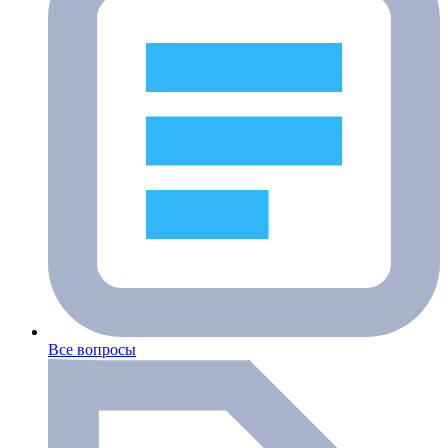
Все вопросы