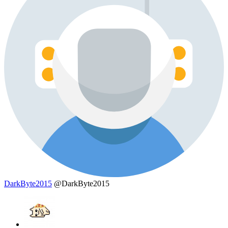
DarkByte2015
@DarkByte2015