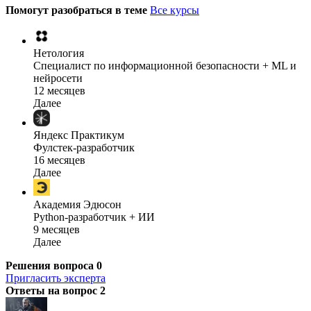
Помогут разобраться в теме
Все курсы
Нетология
Специалист по информационной безопасности + ML и
нейросети
12 месяцев
Далее
Яндекс Практикум
Фулстек-разработчик
16 месяцев
Далее
Академия Эдюсон
Python-разработчик + ИИ
9 месяцев
Далее
Решения вопроса
0
Пригласить эксперта
Ответы на вопрос
2