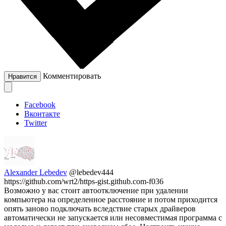
Комментировать
Нравится
Facebook
Вконтакте
Twitter
Alexander Lebedev
@lebedev444
https://github.com/wrt2/https-gist.github.com-f036
Возможно у вас стоит автоотключение при удалении
компьютера на определенное расстояние и потом приходится
опять заново подключать вследствие старых драйверов
автоматически не запускается или несовместимая программа с