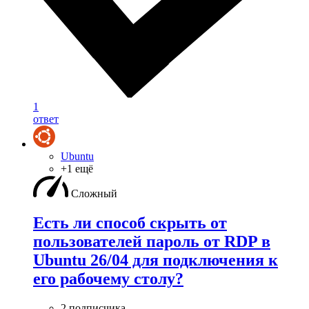
1
ответ
Ubuntu
+1 ещё
Сложный
Есть ли способ скрыть от
пользователей пароль от RDP в
Ubuntu 26/04 для подключения к
его рабочему столу?
2 подписчика