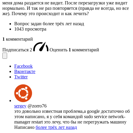
меня дома раздается не видит. После перезагрузки уже видит
нормально. И так не раз повторяется (правда не всегда, но все
же). Почему это происходит и как лечить?
Вопрос задан
более трёх лет назад
1043 просмотра
1
комментарий
Подписаться
2
Оценить
1
комментарий
Facebook
Вконтакте
Twitter
sergey
@zorro76
это довольно известная проблема,а google достаточно об
этом написано, я у себя командой sudo service network-
manager restart это лечу, что бы не перегружать машину
Написано
более трёх лет назад