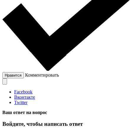
Комментировать
Нравится
Facebook
Вконтакте
Twitter
Ваш ответ на вопрос
Войдите, чтобы написать ответ