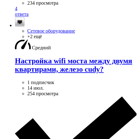
234 просмотра
4
ответа
Сетевое оборудование
+2 ещё
Средний
Настройка wifi моста между двумя
квартирами, железо cudy?
1 подписчик
14 июл.
254 просмотра