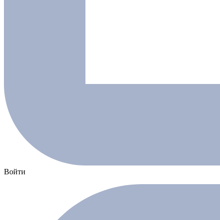
Войти