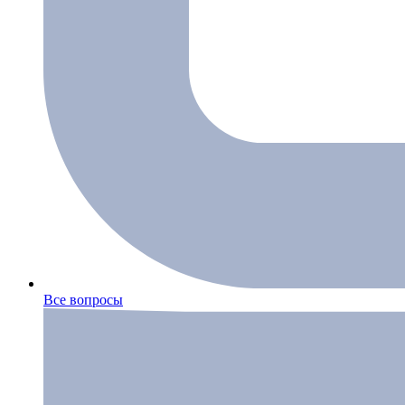
Все вопросы