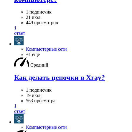
1 подписчик
21 июл.
449 просмотров
1
ответ
Компьютерные сети
+1 ещё
Средний
Как делать цепочки в Xray?
1 подписчик
19 июл.
563 просмотра
1
ответ
Компьютерные сети