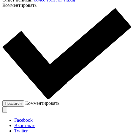
Комментировать
Комментировать
Нравится
Facebook
Вконтакте
Twitter