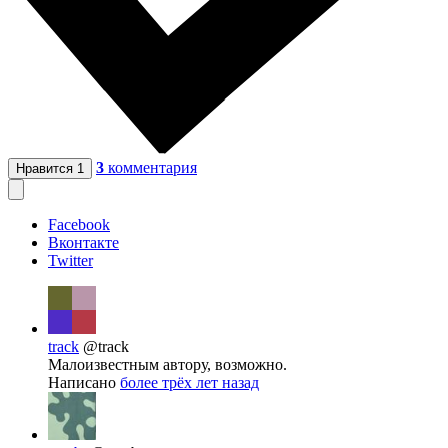
3
комментария
Нравится
1
Facebook
Вконтакте
Twitter
track
@track
Малоизвестным автору, возможно.
Написано
более трёх лет назад