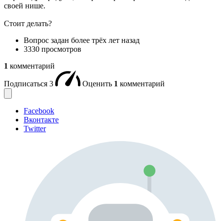
своей нише.
Стоит делать?
Вопрос задан
более трёх лет назад
3330 просмотров
1
комментарий
Подписаться
3
Оценить
1
комментарий
Facebook
Вконтакте
Twitter