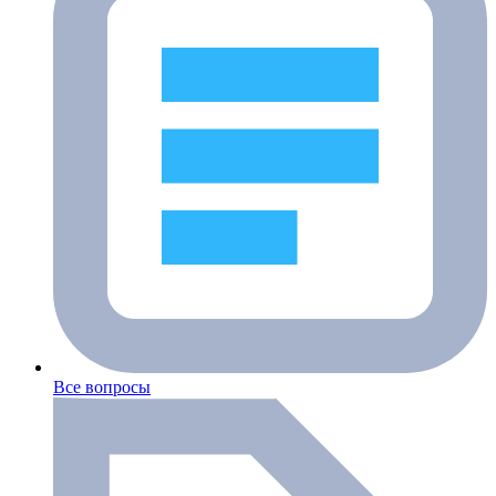
Все вопросы