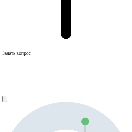
Задать вопрос