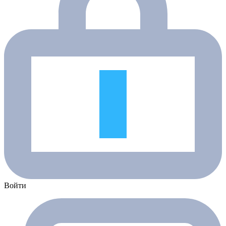
Войти