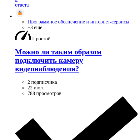
ответа
Программное обеспечение и интернет-сервисы
+3 ещё
Простой
Можно ли таким образом
подключить камеру
видеонаблюдения?
2 подписчика
22 июл.
788 просмотров