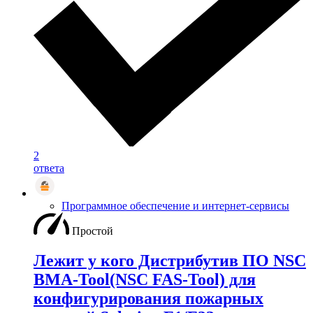
2
ответа
Программное обеспечение и интернет-сервисы
Простой
Лежит у кого Дистрибутив ПО NSC
BMA-Tool(NSC FAS-Tool) для
конфигурирования пожарных