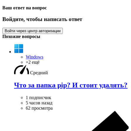
Ваш ответ на вопрос
Войдите, чтобы написать ответ
Войти через центр авторизации
Похожие вопросы
Windows
+2 ещё
Средний
Что за папка pip? И стоит удалять?
1 подписчик
5 часов назад
62 просмотра