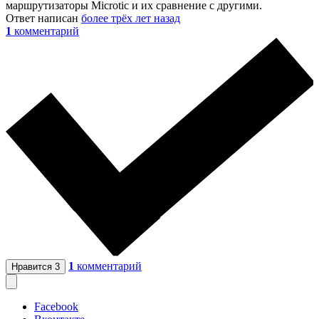
маршрутизаторы Microtic и их сравнение с другими.
Ответ написан
более трёх лет назад
1
комментарий
1
комментарий
Нравится
3
Facebook