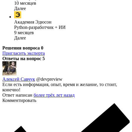
10 месяцев
Далее
Академия Эдюсон
Python-разработчик + ИИ
9 месяцев
Далее
Решения вопроса
0
Пригласить эксперта
Ответы на вопрос
5
Алексей Савчук
@devpreview
Если есть информация, опыт, время и желание, то стоит,
конечно!
Ответ написан
более трёх лет назад
Комментировать