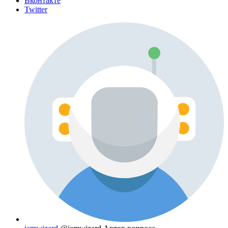
Вконтакте
Twitter