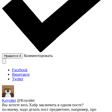
Комментировать
Нравится
4
Facebook
Вконтакте
Twitter
Koyotter
@Koyotter
Вы хотите весь Хабр заключить в одном посте?
по-моему, надо делать пост предметнее, например, про