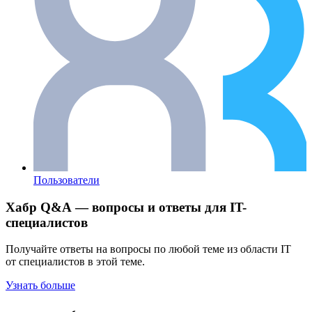
Пользователи
Хабр Q&A — вопросы и ответы для IT-
специалистов
Получайте ответы на вопросы по любой теме из области IT
от специалистов в этой теме.
Узнать больше