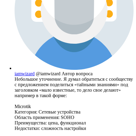
iamwizard
@iamwizard
Автор вопроса
Небольшое уточнение. Я думал обратиться с сообществу
с предложением поделиться «тайными знаниями» под
заголовком «мало известные, то дело свое делают»
например в такой форме:
Microtik
Категория: Сетевые устройства
Область применения: SOHO
Преимущества: цена, функционал
Недостатки: сложность настройки