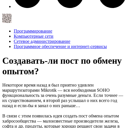
Программирование
Компьютерные сети
Сетевое администрирование
Программное обеспечение и интернет-сервисы
Создавать-ли пост по обмену
опытом?
Некоторое время назад я был приятно удивлен
маршрутизаторами Mikrotik — вся необходимая SOHO
функциональность за очень разумные деньги. Если точнее —
их существованием, я второй раз услышал о них всего год
назад и если-бы я занал о них раньше…
В связи с этим появилась идея создать пост обмена опытом
хабросообщества — малоизвестные производители железа,
софта и др. продуты, которые хорошо решают свои задачи в