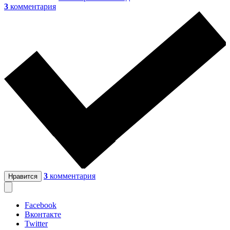
3
комментария
3
комментария
Нравится
Facebook
Вконтакте
Twitter