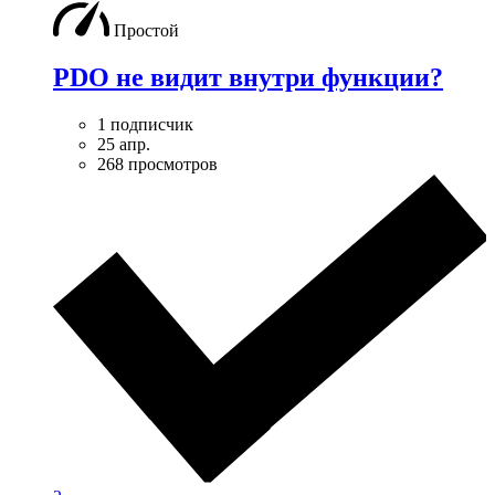
Простой
PDO не видит внутри функции?
1 подписчик
25 апр.
268 просмотров