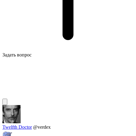
Задать вопрос
Twelfth Doctor
@verdex