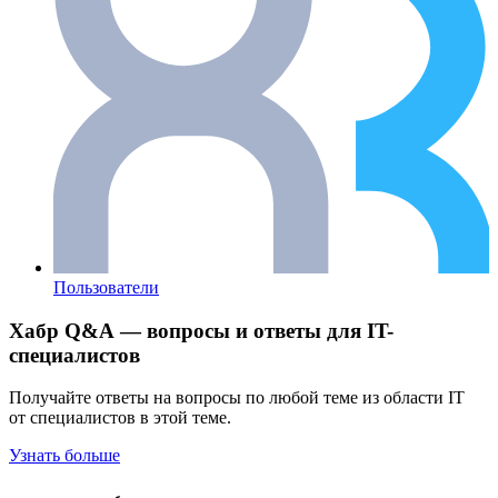
Пользователи
Хабр Q&A — вопросы и ответы для IT-
специалистов
Получайте ответы на вопросы по любой теме из области IT
от специалистов в этой теме.
Узнать больше