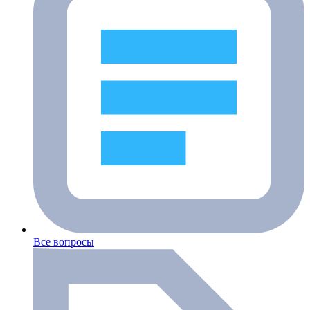
Все вопросы