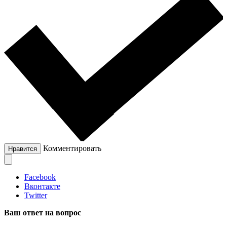
Комментировать
Нравится
Facebook
Вконтакте
Twitter
Ваш ответ на вопрос