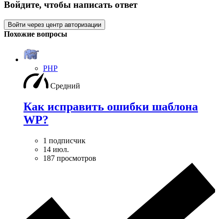
Войдите, чтобы написать ответ
Войти через центр авторизации
Похожие вопросы
PHP
Средний
Как исправить ошибки шаблона
WP?
1 подписчик
14 июл.
187 просмотров