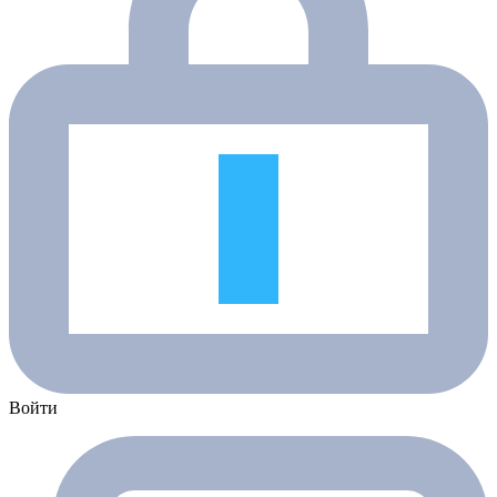
Войти