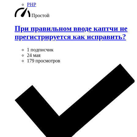
PHP
Простой
При правильном вводе каптчи не
прегистрируется как исправить?
1 подписчик
24 мая
179 просмотров