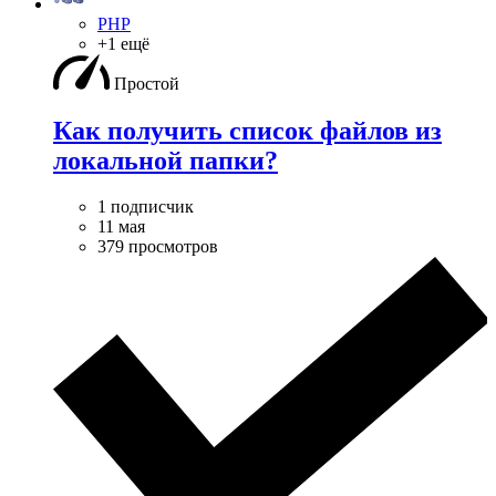
PHP
+1 ещё
Простой
Как получить список файлов из
локальной папки?
1 подписчик
11 мая
379 просмотров