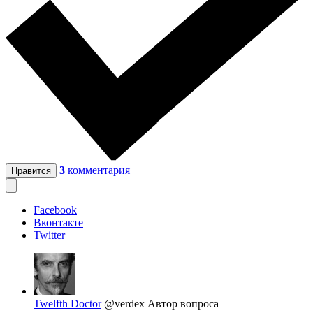
3
комментария
Нравится
Facebook
Вконтакте
Twitter
Twelfth Doctor
@verdex
Автор вопроса