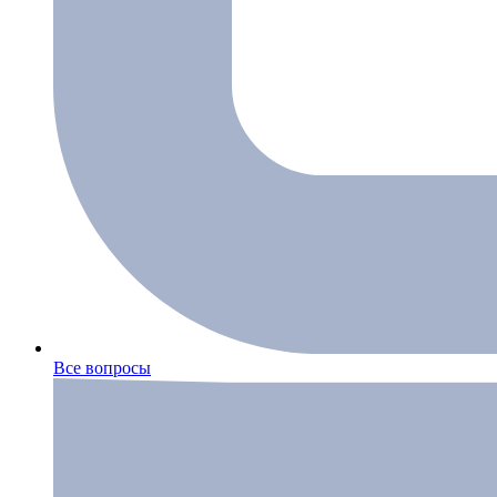
Все вопросы