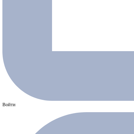
Войти