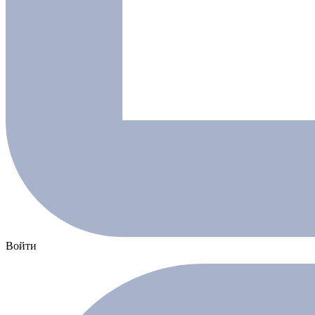
Войти