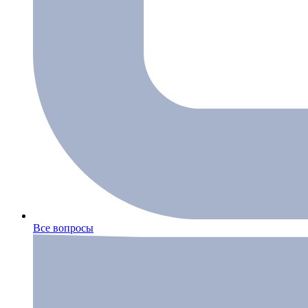
Все вопросы