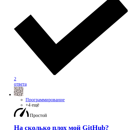
2
ответа
Программирование
+4 ещё
Простой
На сколько плох мой GitHub?