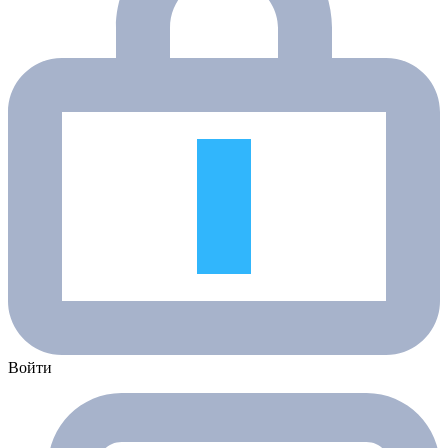
Войти