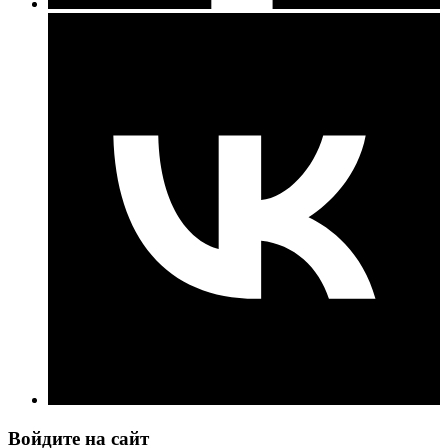
Войдите на сайт