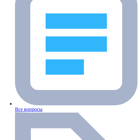
Все вопросы