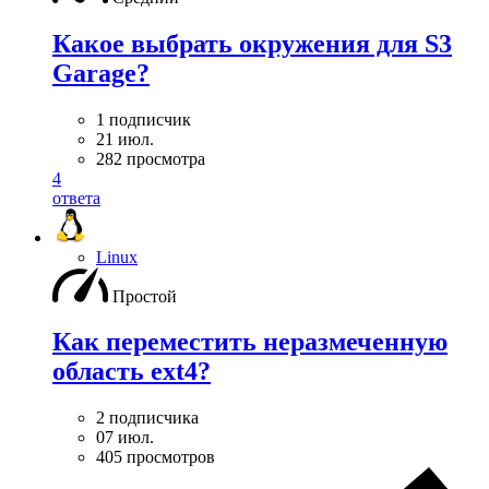
Какое выбрать окружения для S3
Garage?
1 подписчик
21 июл.
282 просмотра
4
ответа
Linux
Простой
Как переместить неразмеченную
область ext4?
2 подписчика
07 июл.
405 просмотров