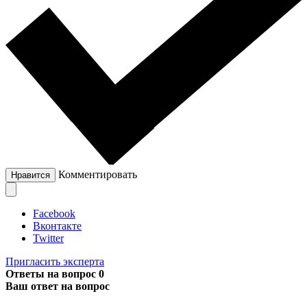
Комментировать
Нравится
Facebook
Вконтакте
Twitter
Пригласить эксперта
Ответы на вопрос
0
Ваш ответ на вопрос