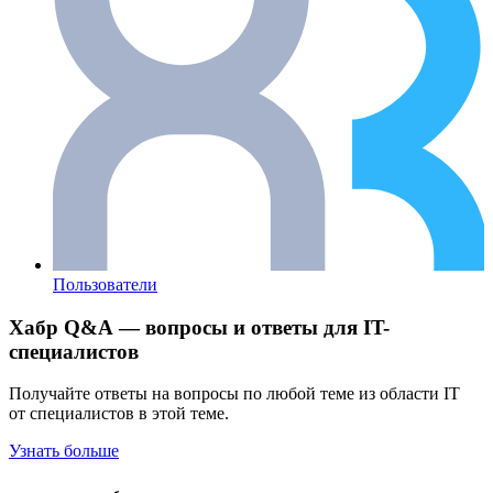
Пользователи
Хабр Q&A — вопросы и ответы для IT-
специалистов
Получайте ответы на вопросы по любой теме из области IT
от специалистов в этой теме.
Узнать больше