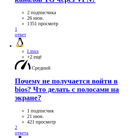
2 подписчика
26 июн.
1351 просмотр
1
ответ
Linux
+2 ещё
Средний
Почему не получается войти в
bios? Что делать с полосами на
экране?
1 подписчик
21 июн.
421 просмотр
2
ответа