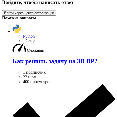
Войдите, чтобы написать ответ
Войти через центр авторизации
Похожие вопросы
Python
+2 ещё
Сложный
Как решить задачу на 3D DP?
1 подписчик
22 июл.
400 просмотров