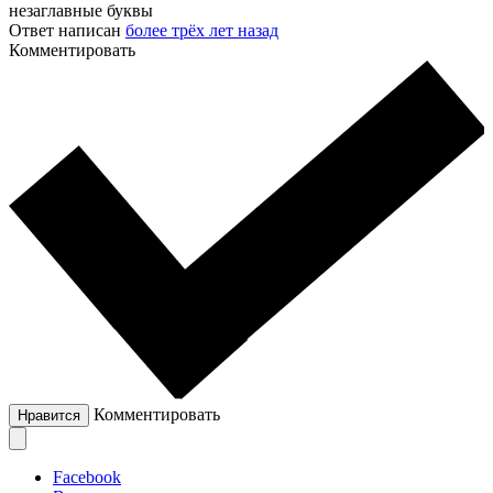
незаглавные буквы
Ответ написан
более трёх лет назад
Комментировать
Комментировать
Нравится
Facebook