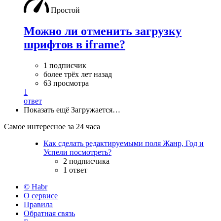
Простой
Можно ли отменить загрузку
шрифтов в iframe?
1 подписчик
более трёх лет назад
63 просмотра
1
ответ
Показать ещё
Загружается…
Самое интересное за 24 часа
Как сделать редактируемыми поля Жанр, Год и
Успели посмотреть?
2 подписчика
1 ответ
© Habr
О сервисе
Правила
Обратная связь