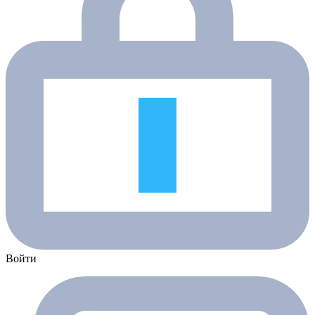
Войти