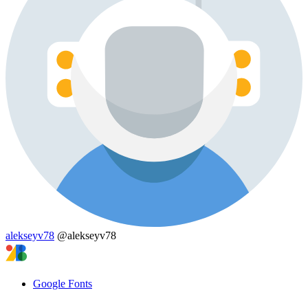
alekseyv78
@alekseyv78
Google Fonts