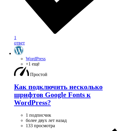
1
ответ
WordPress
+1 ещё
Простой
Как подключить несколько
шрифтов Google Fonts к
WordPress?
1 подписчик
более двух лет назад
133 просмотра