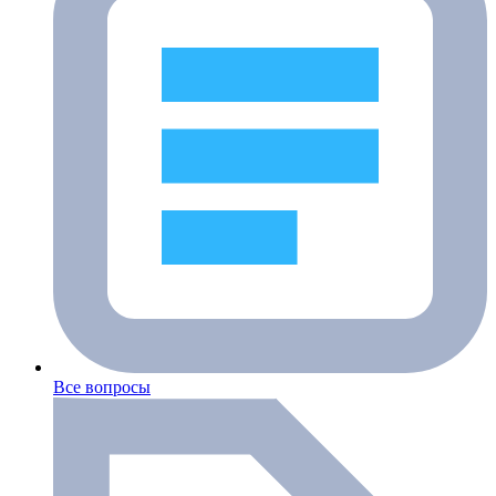
Все вопросы