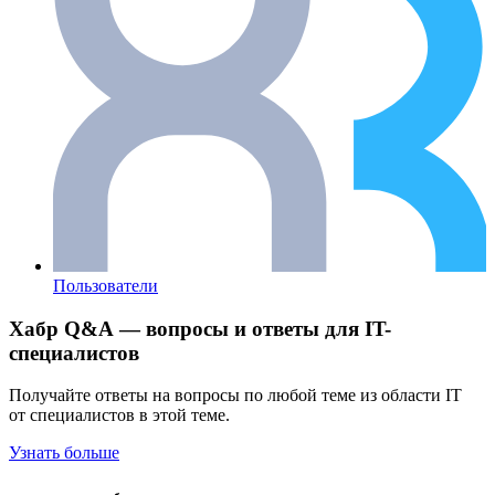
Пользователи
Хабр Q&A — вопросы и ответы для IT-
специалистов
Получайте ответы на вопросы по любой теме из области IT
от специалистов в этой теме.
Узнать больше