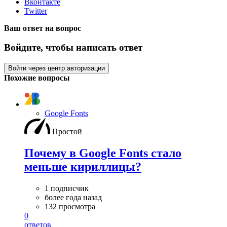
Вконтакте
Twitter
Ваш ответ на вопрос
Войдите, чтобы написать ответ
Войти через центр авторизации
Похожие вопросы
Google Fonts
Простой
Почему в Google Fonts стало
меньше кириллицы?
1 подписчик
более года назад
132 просмотра
0
ответов