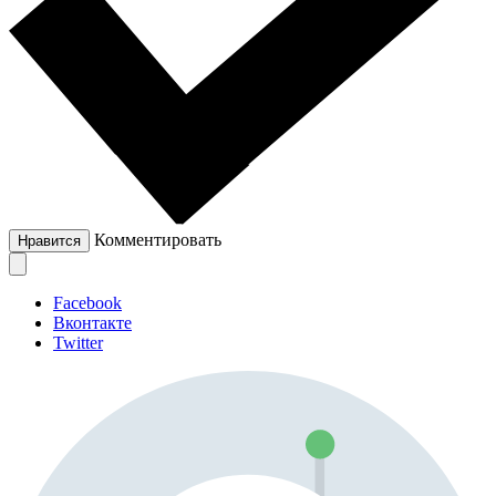
Комментировать
Нравится
Facebook
Вконтакте
Twitter