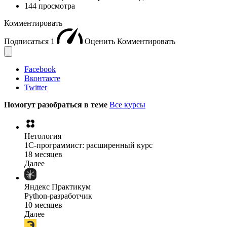
144 просмотра
Комментировать
Подписаться
1
Оценить
Комментировать
Facebook
Вконтакте
Twitter
Помогут разобраться в теме
Все курсы
Нетология
1C-программист: расширенный курс
18 месяцев
Далее
Яндекс Практикум
Python-разработчик
10 месяцев
Далее