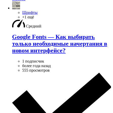
Шрифты
+1 ещё
Средний
Google Fonts — Как выбирать
только необходимые начертания в
новом интерфейсе?
1 подписчик
более года назад
555 просмотров