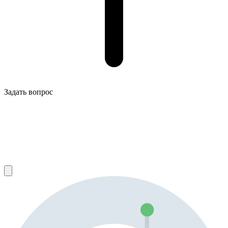
Задать вопрос