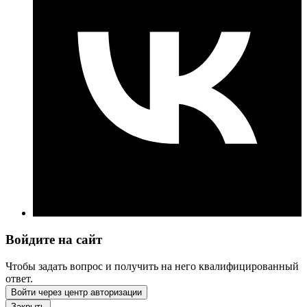
Войдите на сайт
Чтобы задать вопрос и получить на него квалифицированный
ответ.
Войти через центр авторизации
Закрыть