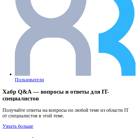
Пользователи
Хабр Q&A — вопросы и ответы для IT-
специалистов
Получайте ответы на вопросы по любой теме из области IT
от специалистов в этой теме.
Узнать больше