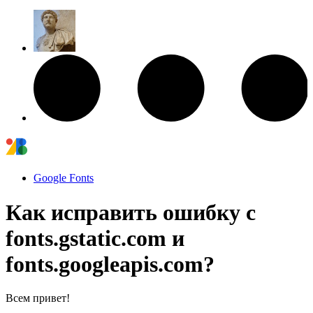
Google Fonts
Как исправить ошибку с
fonts.gstatic.com и
fonts.googleapis.com?
Всем привет!