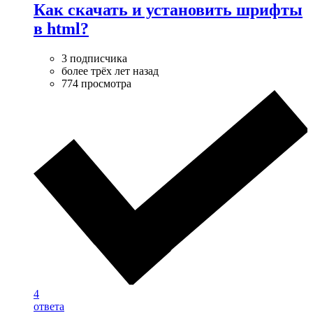
Как скачать и установить шрифты
в html?
3 подписчика
более трёх лет назад
774 просмотра
4
ответа