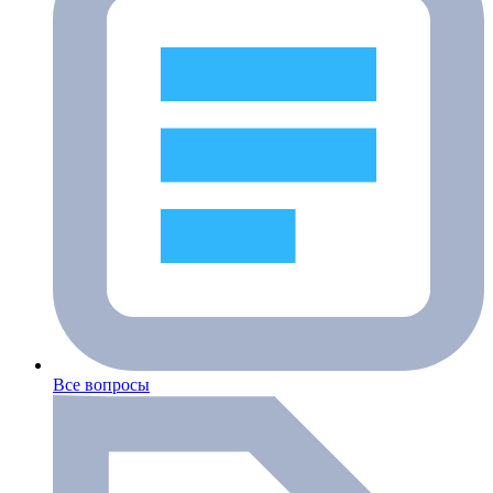
Все вопросы