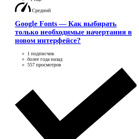
Средний
Google Fonts — Как выбирать
только необходимые начертания в
новом интерфейсе?
1 подписчик
более года назад
557 просмотров