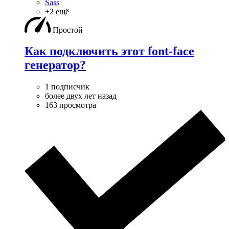
Sass
+2 ещё
Простой
Как подключить этот font-face
генератор?
1 подписчик
более двух лет назад
163 просмотра