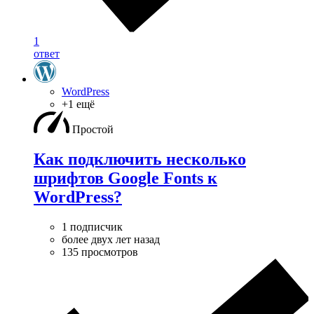
1
ответ
WordPress
+1 ещё
Простой
Как подключить несколько
шрифтов Google Fonts к
WordPress?
1 подписчик
более двух лет назад
135 просмотров