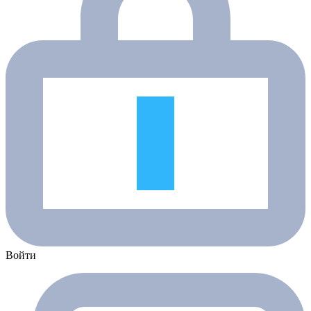
Войти