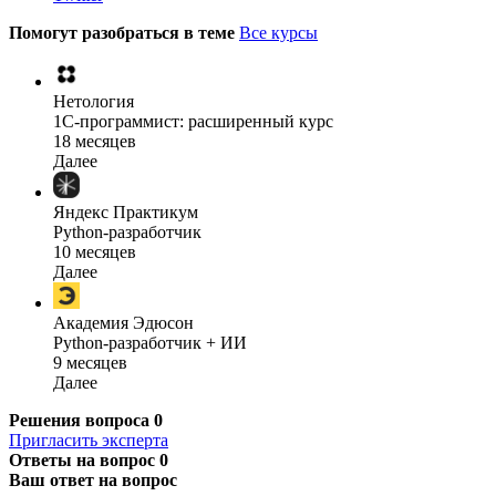
Помогут разобраться в теме
Все курсы
Нетология
1C-программист: расширенный курс
18 месяцев
Далее
Яндекс Практикум
Python-разработчик
10 месяцев
Далее
Академия Эдюсон
Python-разработчик + ИИ
9 месяцев
Далее
Решения вопроса
0
Пригласить эксперта
Ответы на вопрос
0
Ваш ответ на вопрос