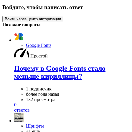
Войдите, чтобы написать ответ
Войти через центр авторизации
Похожие вопросы
Google Fonts
Простой
Почему в Google Fonts стало
меньше кириллицы?
1 подписчик
более года назад
132 просмотра
0
ответов
Шрифты
+1 ещё