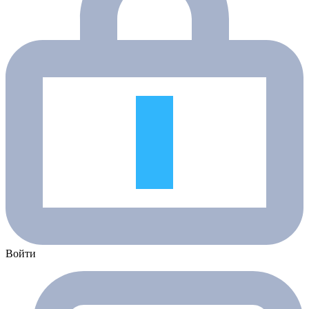
Войти