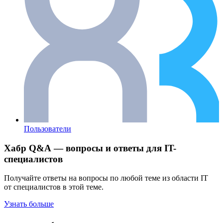
Пользователи
Хабр Q&A — вопросы и ответы для IT-
специалистов
Получайте ответы на вопросы по любой теме из области IT
от специалистов в этой теме.
Узнать больше