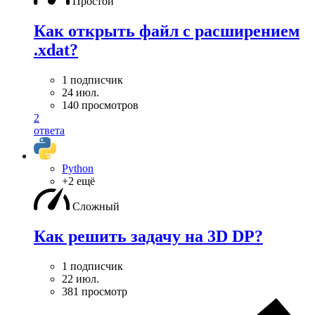
Простой
Как открыть файл с расширением
.xdat?
1 подписчик
24 июл.
140 просмотров
2
ответа
Python
+2 ещё
Сложный
Как решить задачу на 3D DP?
1 подписчик
22 июл.
381 просмотр