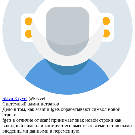
Slava Kryvel
@kryvel
Системный администратор
Дело в том, как scanf и fgets обрабатывают символ новой
строки.
fgets в отличие от scanf принимает знак новой строки как
валидный символ и копирует его вместе со всеми остальными
введенными данными в переменную.