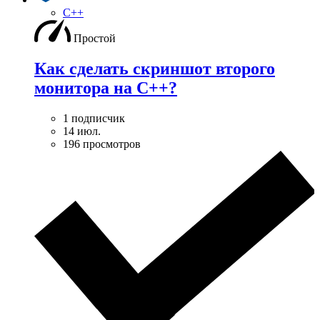
C++
Простой
Как сделать скриншот второго
монитора на С++?
1 подписчик
14 июл.
196 просмотров