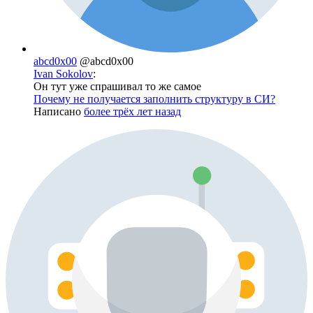
abcd0x00
@abcd0x00
Ivan Sokolov
:
Он тут уже спрашивал то же самое
Почему не получается заполнить структуру в СИ?
Написано
более трёх лет назад