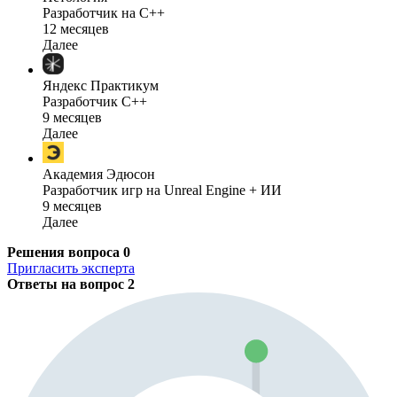
Разработчик на C++
12 месяцев
Далее
Яндекс Практикум
Разработчик C++
9 месяцев
Далее
Академия Эдюсон
Разработчик игр на Unreal Engine + ИИ
9 месяцев
Далее
Решения вопроса
0
Пригласить эксперта
Ответы на вопрос
2