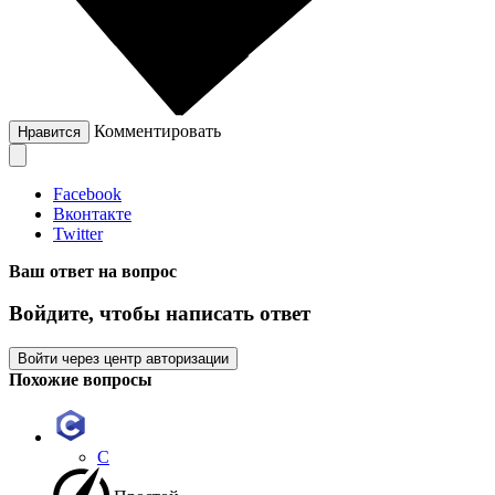
Комментировать
Нравится
Facebook
Вконтакте
Twitter
Ваш ответ на вопрос
Войдите, чтобы написать ответ
Войти через центр авторизации
Похожие вопросы
C