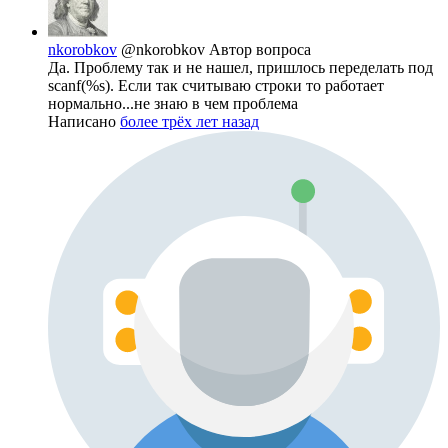
nkorobkov
@nkorobkov
Автор вопроса
Да. Проблему так и не нашел, пришлось переделать под
scanf(%s). Если так считываю строки то работает
нормально...не знаю в чем проблема
Написано
более трёх лет назад