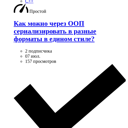
C++
Простой
Как можно через ООП
сериализировать в разные
форматы в едином стиле?
2 подписчика
07 июл.
157 просмотров