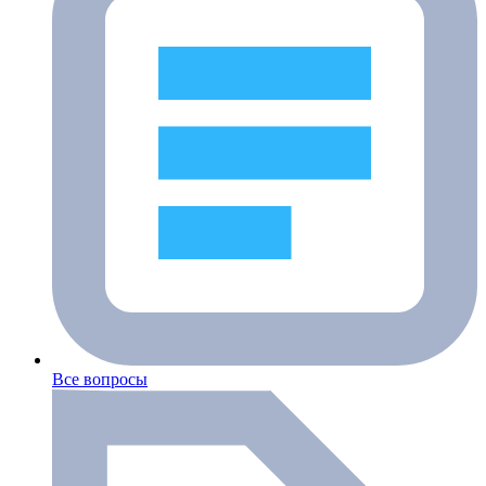
Все вопросы