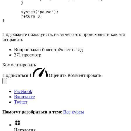
	}

	system("pause");

	return 0;

}
Подскажите пожалуйста, из-за чего это происходит и как это
исправить
Вопрос задан
более трёх лет назад
371 просмотр
Комментировать
Подписаться
1
Оценить
Комментировать
Facebook
Вконтакте
Twitter
Помогут разобраться в теме
Все курсы
Нетология